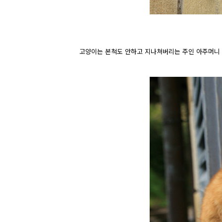
고양이는 본척도 안하고 지나쳐버리는 주인 아주머니