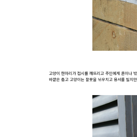
고양이 한마리가 접시를 깨뜨리고 주인에게 혼이나 밖
바깥은 춥고 고양이는 잘못을 뉘우치고 용서를 빌지만