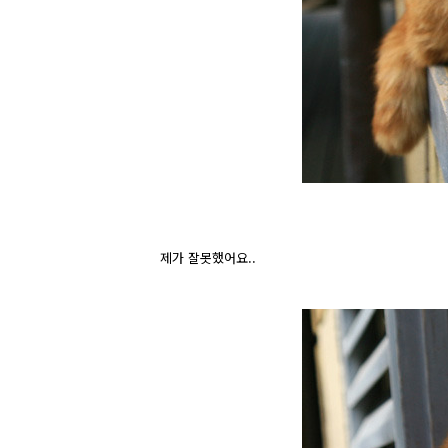
제가 잘못했어요..