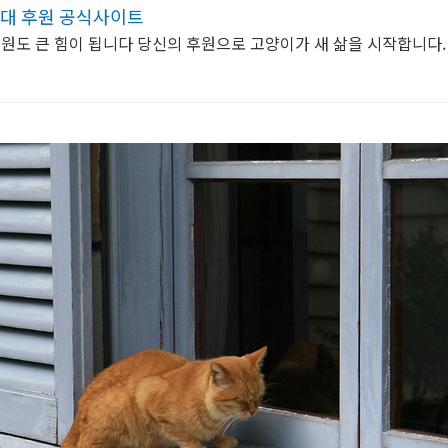
대 후원 공식사이트
후원도 큰 힘이 됩니다 당신의 후원으로 고양이가 새 삶을 시작합니다.