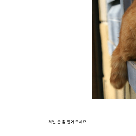
제발 문 좀 열어 주세요..