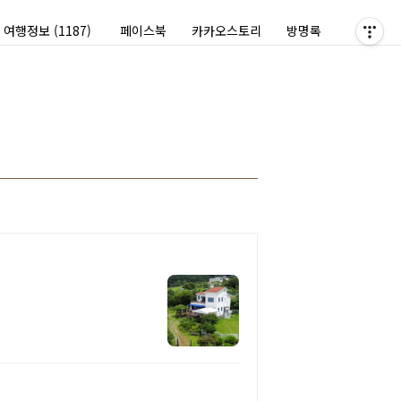
여행정보
(1187)
페이스북
카카오스토리
방명록