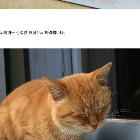
 고양이는 간절한 표정으로 바라봅니다.