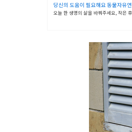
당신의 도움이 필요해요 동물자유연
오늘 한 생명의 삶을 바꿔주세요, 작은 