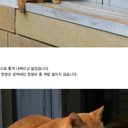
으로 쫓겨 나버리고 말았습니다.
 창문은 닫혀버린 창문은 좀 처럼 열리지 않습니다.