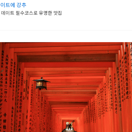
데이트에 강추
 데이트 필수코스로 유명한 맛집