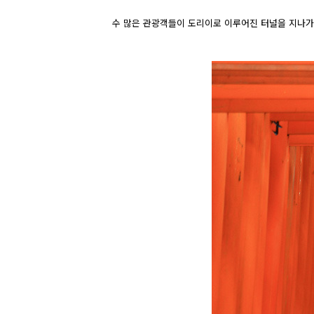
수 많은 관광객들이 도리이로 이루어진 터널을 지나가