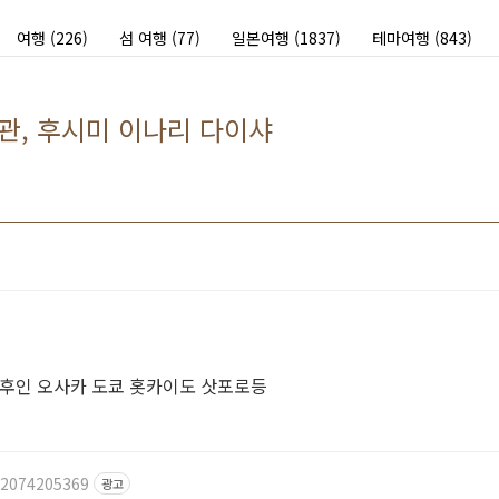
여행
(226)
섬 여행
(77)
일본여행
(1837)
테마여행
(843)
관, 후시미 이나리 다이샤
유후인 오사카 도쿄 홋카이도 삿포로등
/2074205369
광고