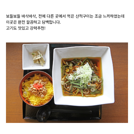
보들보들 바삭바삭, 전에 다른 곳에서 먹은 산적구이는 조금 느끼하였는데
이곳은 완전 깔끔하고 담백합니다.
고기도 맛있고 강력추천!