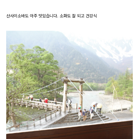
산사이소바도 아주 맛있습니다. 소화도 잘 되고 건강식