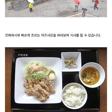
갓파바시와 빠르게 흐르는 아즈사강을 바라보며 식사를 할 수 있습니다.