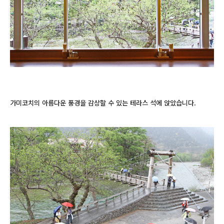
가미코치의 아름다운 풍경을 감상할 수 있는 테라스 석에 앉았습니다.