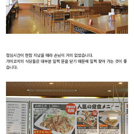
점심시간이 한참 지났을 때라 손님이 거의 없었습니다.
가미코치의 식당들은 대부분 일찍 문을 닫기 때문에 일찍 찾아 가는 것이 좋
습니다.