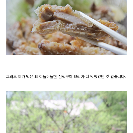
그래도 제가 먹은 요 야들야들한 산적구이 요리가 더 맛있었던 것 같습니다.