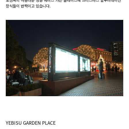
도심속의 아름다운 정원 에비스 가든 플레이스에 크리스마스 일루미네이션
장식들이 반짝이고 있습니다.
YEBISU GARDEN PLACE