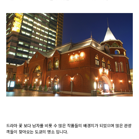
드라마 꽃 보다 남자를 비롯 수 많은 작품들의 배경지가 되었으며 많은 관광
객들이 찾아오는 도쿄의 명소 입니다.