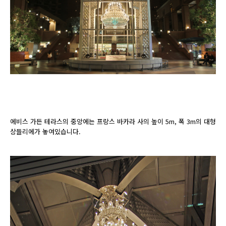
에비스 가든 테라스의 중앙에는 프랑스 바카라 사의 높이 5m, 폭 3m의 대형
상들리에가 놓여있습니다.