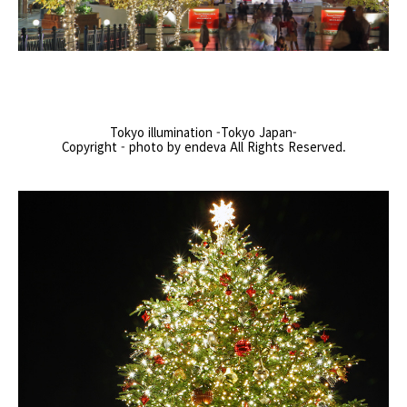
Tokyo illumination -Tokyo Japan-
Copyright - photo by endeva All Rights Reserved.