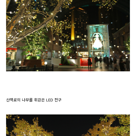
산책로의 나무를 휘감은 LED 전구