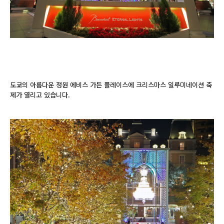
도쿄의 아름다운 정원 에비스 가든 플레이스에 크리스마스 일루미네이션 축
제가 열리고 있습니다.