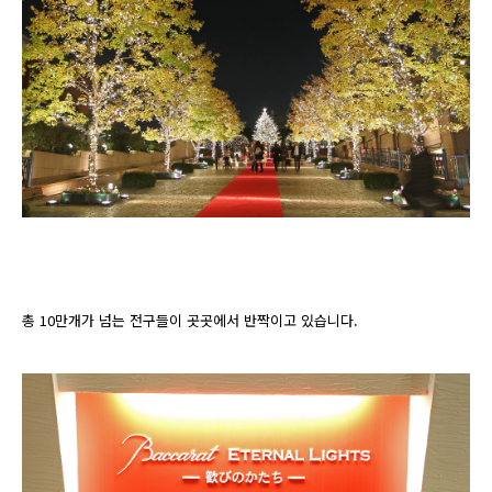
총 10만개가 넘는 전구들이 곳곳에서 반짝이고 있습니다.