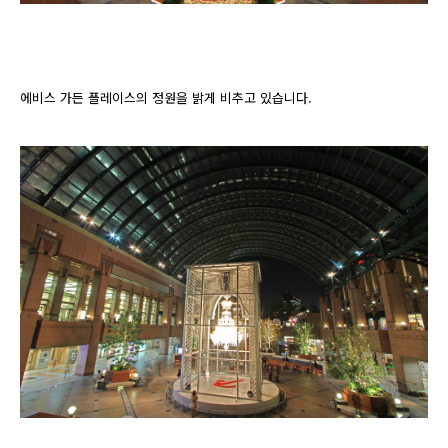
에비스 가든 플레이스의 정원을 밝게 비추고 있습니다.