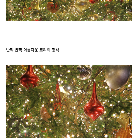
반짝 반짝 아름다운 트리의 장식