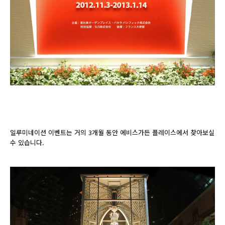
일루미네이션 이벤트는 거의 3개월 동안 에비스가든 플레이스에서 찾아보실
수 있습니다.