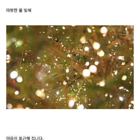
따뜻한 불 빛에
마음이 포근해 집니다.