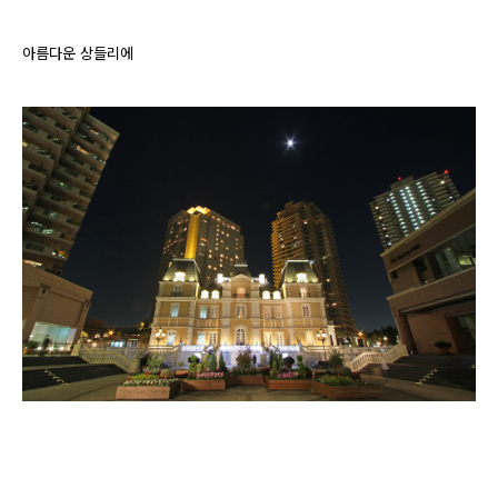
아름다운 상들리에