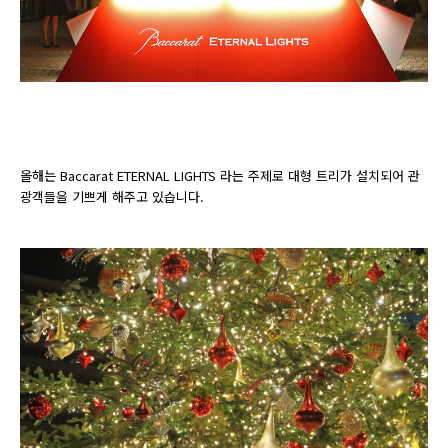
올해는
Baccarat ETERNAL LIGHTS 라는 주제로 대형 트리가 설치되어 관
광객들을 기쁘게 해주고 있습니다.