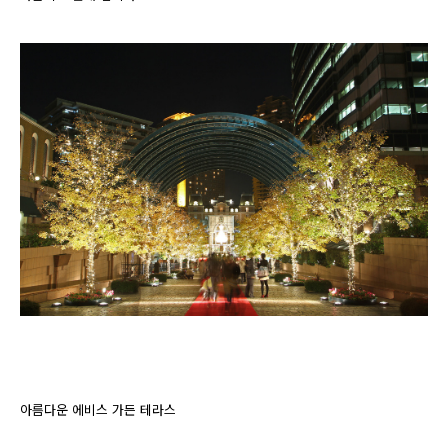
아름다운 에비스 가든 테라스