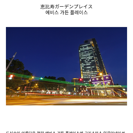
恵比寿ガーデンプレイス
에비스 가든 플레이스