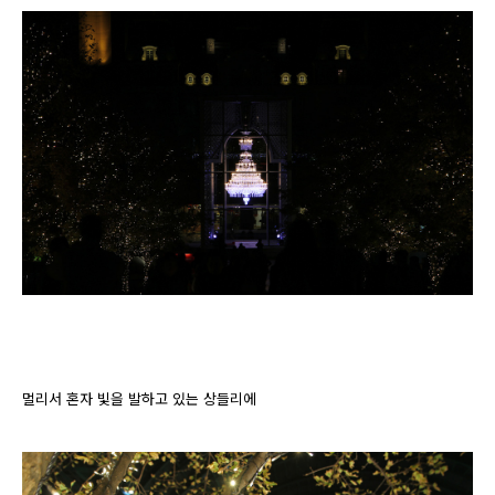
멀리서 혼자 빛을 발하고 있는 상들리에