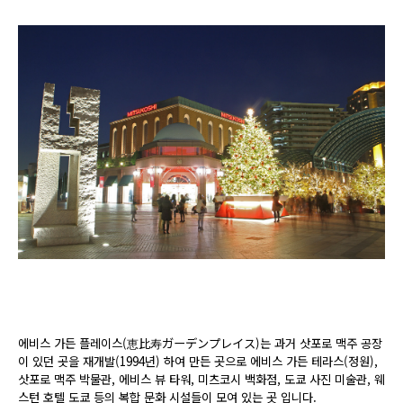
에비스 가든 플레이스(恵比寿ガーデンプレイス)는 과거 삿포로 맥주 공장
이 있던 곳을 재개발(1994년) 하여 만든 곳으로 에비스 가든 테라스(정원),
삿포로 맥주 박물관, 에비스 뷰 타워, 미츠코시 백화점, 도쿄 사진 미술관, 웨
스턴 호텔 도쿄 등의 복합 문화 시설들이 모여 있는 곳 입니다.