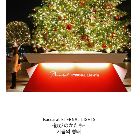
Baccarat ETERNAL LIGHTS
-歓びのかたち-
기쁨의 형태