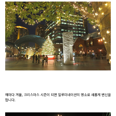
해마다 겨울, 크리스마스 시즌이 되면 일루미네이션의 명소로 새롭게 변신을
합니다.