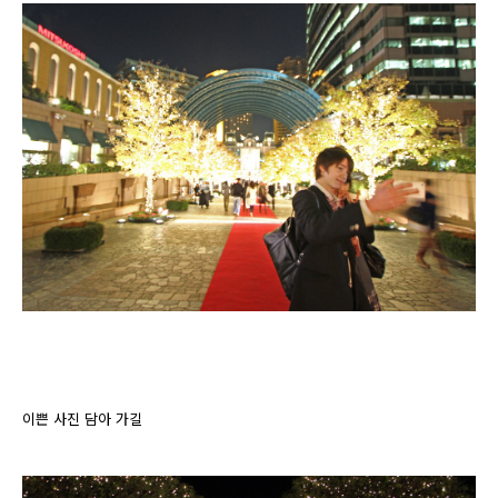
이쁜 사진 담아 가길