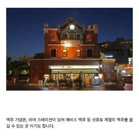
맥주 기념관, 비어 스테이션이 있어 에비스 맥주 등 삿포로 계열의 맥주를 즐
길 수 있는 곳 이기도 합니다.