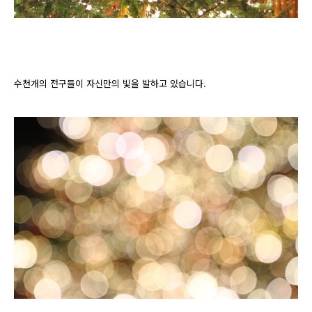
수천개의 전구들이 자신만의 빛을 발하고 있습니다.