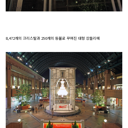
8,472개의 크리스탈과 250개의 등불로 꾸며진 대형 상들리에