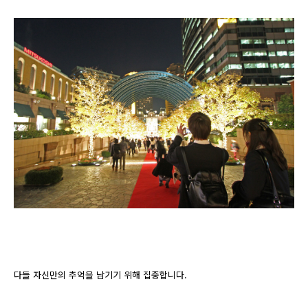
다들 자신만의 추억을 남기기 위해 집중합니다.