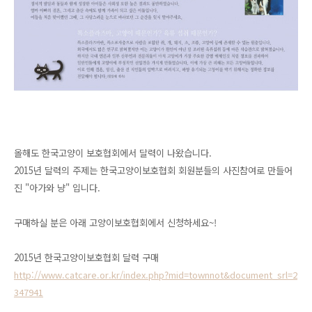
올해도 한국고양이 보호협회에서 달력이 나왔습니다.
2015년 달력의 주제는 한국고양이보호협회 회원분들의 사진참여로 만들어
진 "아가와 냥" 입니다.
구매하실 분은 아래 고양이보호협회에서 신청하세요~!
2015년 한국고양이보호협회 달력 구매
http://www.catcare.or.kr/index.php?mid=townnot&document_srl=2
347941