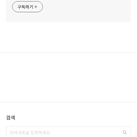
구독하기
검색