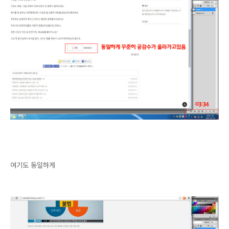
여기도 동일하게