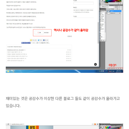
재미있는 것은 공감수가 이상한 다른 블로그 들도 같이 공감수가 올라가고
있습니다.