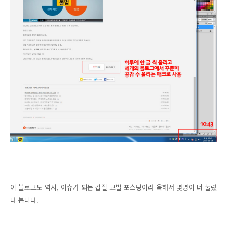
이 블로그도 역시, 이슈가 되는 갑질 고발 포스팅이라 욱해서 몇명이 더 눌렀
나 봅니다.