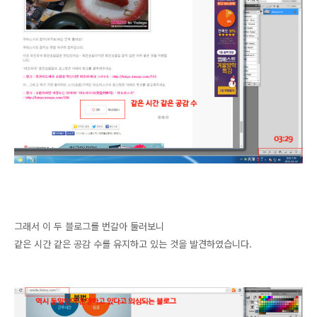
그래서 이 두 블로그를 번갈아 둘러보니
같은 시간 같은 공감 수를 유지하고 있는 것을 발견하였습니다.