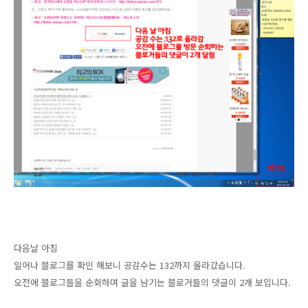
다음날 아침
일어나 블로그를 확인 해보니 공감수는 132까지 올라갔습니다.
오전에 블로그들을 순회하며 글을 남기는 블로거들의 댓글이 2개 보입니다.