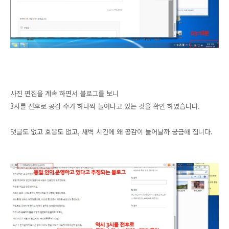
사진 편집을 계속 하면서 블로그를 보니
3시를 전후로 공감 수가 하나씩 늘어나고 있는 것을 확인 하였습니다.
댓글도 없고 호응도 없고, 새벽 시간에 왜 공감이 늘어날까 궁금해 집니다.