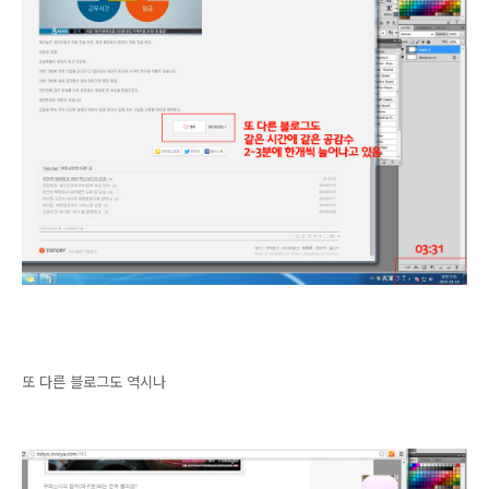
또 다른 블로그도 역시나