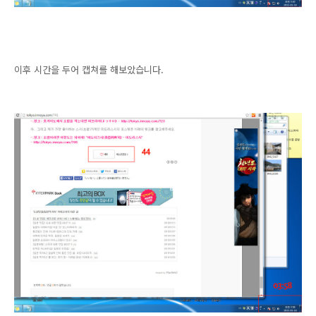
이후 시간을 두어 캡쳐를 해보았습니다.