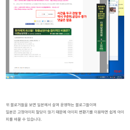
위 블로거들을 보면 일본에서 살며 운영하는 블로그들이며
일본은 고정아이피 할당이 많기 때문에 아이피 변환기를 이용하면 쉽게 아이
피를 바꿀 수 있습니다.