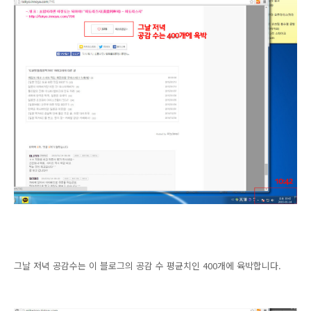
그날 저녁 공감수는 이 블로그의 공감 수 평균치인 400개에 육박합니다.