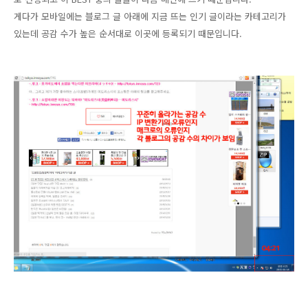
게다가 모바일에는 블로그 글 아래에 지금 뜨는 인기 글이라는 카테고리가
있는데 공감 수가 높은 순서대로 이곳에 등록되기 때문입니다.