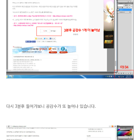
다시 3분후 들어가보니 공감수가 또 늘어나 있습니다.