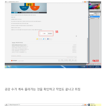
공감 수가 계속 올라가는 것을 확인하고 작업도 끝나고 취침