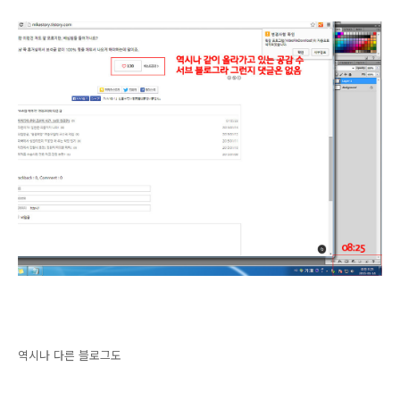
역시나 다른 블로그도