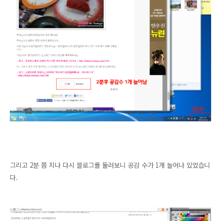
그리고 2분 쯤 지나 다시 블로그를 둘러보니 공감 수가 1개 늘어나 있었습니
다.