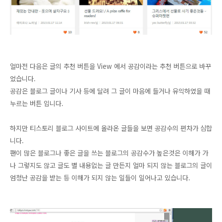
얼마전 다음은 글의 추천 버튼을 View 에서 공감이라는 추천 버튼으로 바꾸
었습니다.
공감은 블로그 글이나 기사 등에 달려 그 글이 마음에 들거나 유익하였을 때
누르는 버튼 입니다.
하지만 티스토리 블로그 사이트에 올라온 글들을 보면 공감수의 편차가 심합
니다.
팬이 많은 블로그나 좋은 글을 쓰는 블로그의 공감수가 높은것은 이해가 가
나 그렇지도 않고 글도 별 내용없는 글 만든지 얼마 되지 않는 블로그의 글이
엄청난 공감을 받는 등 이해가 되지 않는 일들이 일어나고 있습니다.