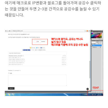
여기에 매크로로 IP변환과 블로그를 돌아가며 공감수 클릭하
는 것을 만들어 두면 2~3분 간격으로 공감수를 늘릴 수 있기
때문입니다.