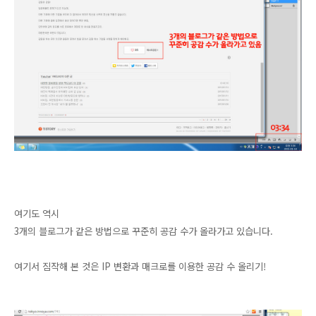
여기도 역시
3개의 블로그가 같은 방법으로 꾸준히 공감 수가 올라가고 있습니다.
여기서 짐작해 본 것은 IP 변환과 매크로를 이용한 공감 수 올리기!