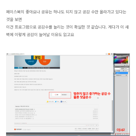
페이스북의 좋아요나 공유는 하나도 되지 않고 공감 수만 올라가고 있다는
것을 보면
이건 프로그램으로 공감수를 늘리는 것이 확실한 것 같습니다. 게다가 이 새
벽에 이렇게 공감이 늘어날 이유도 없고요