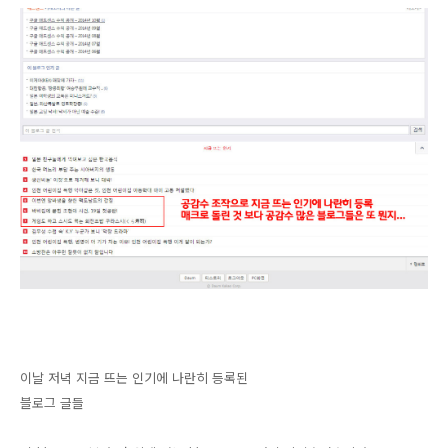
이날 저녁 지금 뜨는 인기에 나란히 등록된
블로그 글들