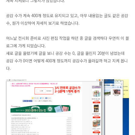
계속 지켜보니 그렇지가 않았습니다.
공감 수가 계속 400개 정도로 유지되고 있고, 아무 내용없는 글도 같은 공감
수, 뭔가 이상하여 자세히 보기로 하였습니다.
어느날 전시회 준비로 사진 편집 작업을 하던 중 글을 검색하다 우연히 이 블
로그에 가게 되었습니다.
새로 글을 올렸기에 글을 보니 공감 수는 0, 글을 올린지 20분이 넘었는데
공감 수가 0이면 어떻게 400개 정도까지 공감수가 올라갈까 하고 지켜 봅니
다.