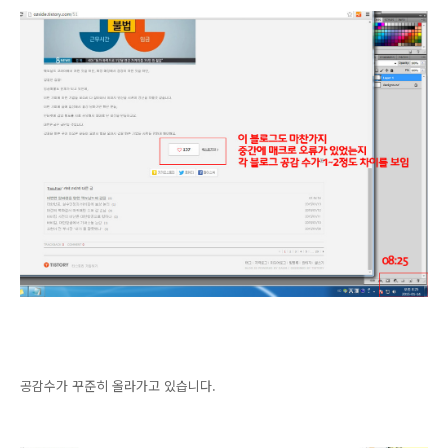
공감수가 꾸준히 올라가고 있습니다.