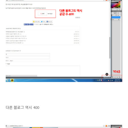
다른 블로그 역시 400