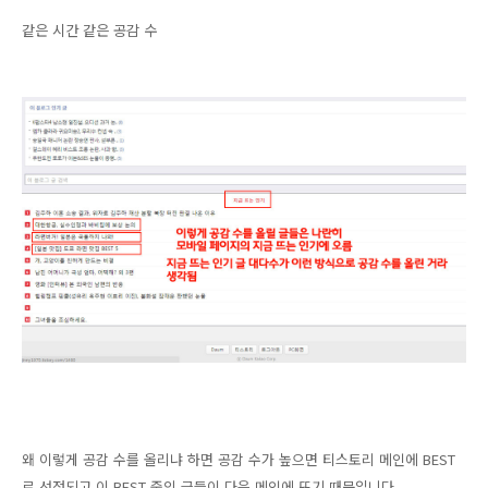
같은 시간 같은 공감 수
왜 이렇게 공감 수를 올리냐 하면 공감 수가 높으면 티스토리 메인에 BEST
로 선정되고 이 BEST 중의 글들이 다음 메인에 뜨기 때문입니다.