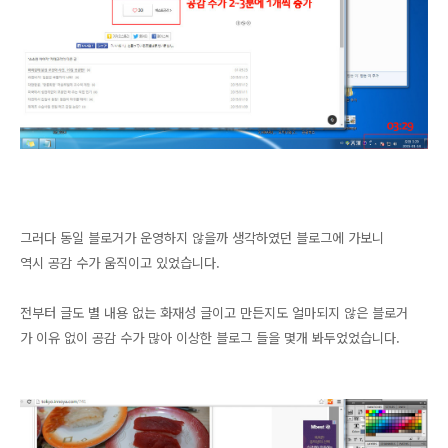
그러다 동일 블로거가 운영하지 않을까 생각하였던 블로그에 가보니
역시 공감 수가 움직이고 있었습니다.
전부터 글도 별 내용 없는 화재성 글이고 만든지도 얼마되지 않은 블로거
가 이유 없이 공감 수가 많아 이상한 블로그 들을 몇개 봐두었었습니다.