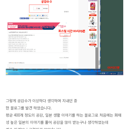
그렇게 공감수가 이상하다 생각하며 지내던 중
한 블로그를 발견 하였습니다.
평균 400개 정도의 공감, 일본 생활 이야기를 하는 블로그로 처음에는 화재
성 높은 일본의 이야기를 풀어 공감을 많이 받는구나 생각하였는데