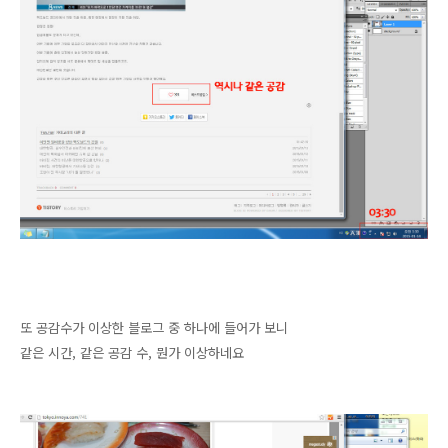
또 공감수가 이상한 블로그 중 하나에 들어가 보니
같은 시간, 같은 공감 수, 뭔가 이상하네요