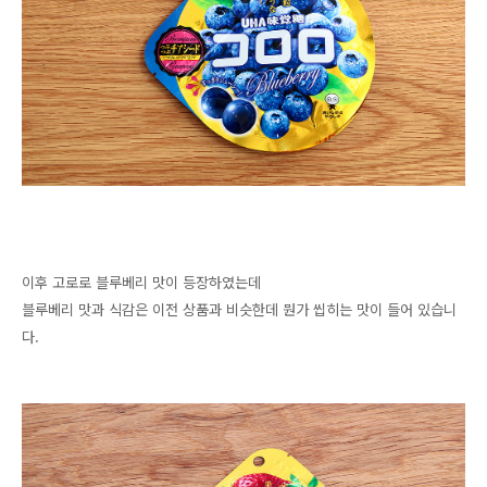
이후 고로로 블루베리 맛이 등장하였는데
블루베리 맛과 식감은 이전 상품과 비슷한데 뭔가 씹히는 맛이 들어 있습니
다.