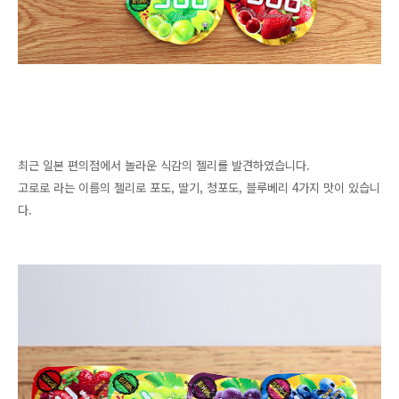
최근 일본 편의점에서 놀라운 식감의 젤리를 발견하였습니다.
고로로 라는 이름의 젤리로 포도, 딸기, 청포도, 블루베리 4가지 맛이 있습니
다.