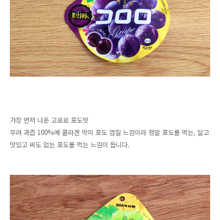
가장 먼저 나온 고로로 포도맛
무려 과즙 100%에 콜라겐 막이 포도 껍질 느낌이라 정말 포도를 먹는, 달고
맛있고 씨도 없는 포도를 먹는 느낌이 듭니다.