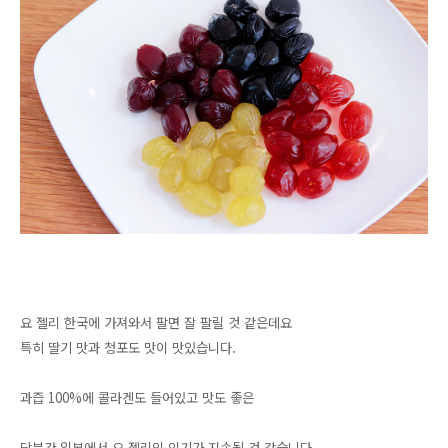
요 젤리 한국에 가져와서 팔면 잘 팔릴 것 같은데요
특히 딸기 맛과 청포도 맛이 맛있습니다.
과즙 100%에 콜라겐도 들어있고 맛도 좋은
당분간 일본에서 요 젤리의 인기가 지속될 것 같습니다.