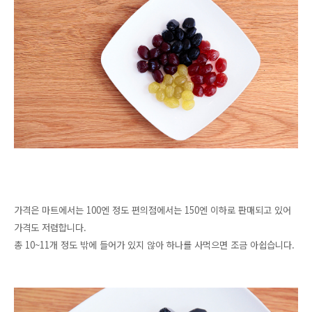
가격은 마트에서는 100엔 정도 편의점에서는 150엔 이하로 판매되고 있어
가격도 저렴합니다.
총 10~11개 정도 밖에 들어가 있지 않아 하나를 사먹으면
조금 아쉽습니다.