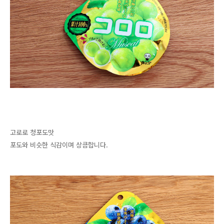
고로로 청포도맛
포도와 비슷한 식감이며 상큼합니다.