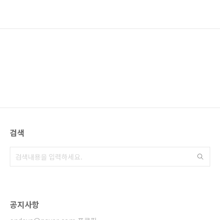
검색
공지사항