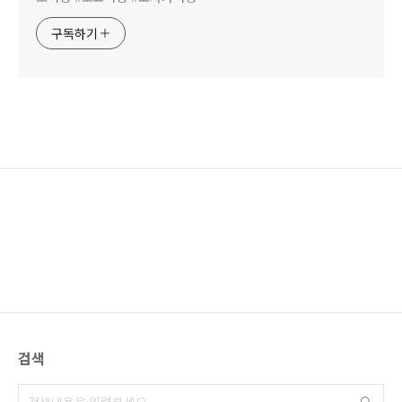
구독하기
검색