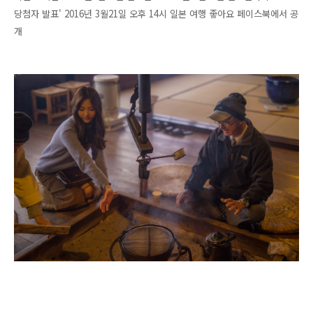
당첨자 발표' 2016년 3월21일 오후 14시 일본 여행 좋아요 페이스북에서 공
개