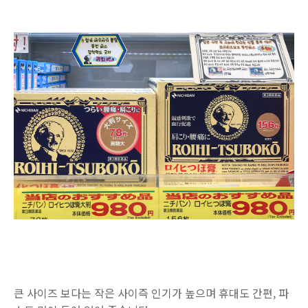
큰 사이즈 보다는 작은 사이즉 인기가 높으며 휴대도 간편, 파