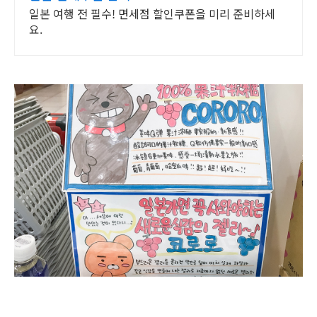
일본 여행 전 필수! 면세점 할인쿠폰을 미리 준비하세
요.