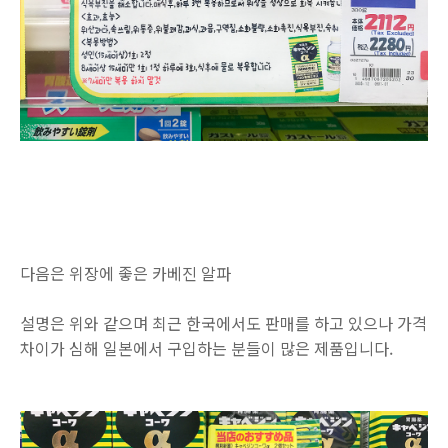
다음은 위장에 좋은 카베진 알파
설명은 위와 같으며 최근 한국에서도 판매를 하고 있으나 가격
차이가 심해 일본에서 구입하는 분들이 많은 제품입니다.