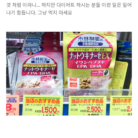
것 처럼 이라니... 하지만 다이어트 하시는 분들 이런 일은 일어
나기 힘듭니다. 그냥 먹지 마세요