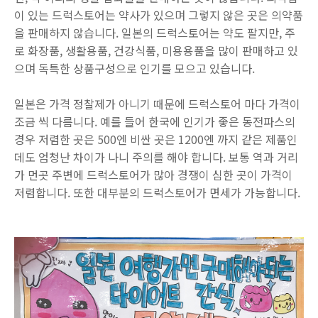
이 있는 드럭스토어는 약사가 있으며 그렇지 않은 곳은 의약품
을 판매하지 않습니다. 일본의 드럭스토어는 약도 팔지만, 주
로 화장품, 생활용품, 건강식품, 미용용품을 많이 판매하고 있
으며 독특한 상품구성으로 인기를 모으고 있습니다.
일본은 가격 정찰제가 아니기 때문에 드럭스토어 마다 가격이
조금 씩 다름니다. 예를 들어 한국에 인기가 좋은 동전파스의
경우 저렴한 곳은 500엔 비싼 곳은 1200엔 까지 같은 제품인
데도 엄청난 차이가 나니 주의를 해야 합니다. 보통 역과 거리
가 먼곳 주변에 드럭스토어가 많아 경쟁이 심한 곳이 가격이
저렴합니다. 또한 대부분의 드럭스토어가 면세가 가능합니다.