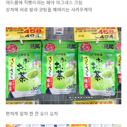
여드름에 직빵이라는 페아 아그네스 크림
상처에 바로 발라 코팅을 해버리는 사카무케야
편하게 말차 한 잔 오이 오차