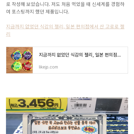
로 작성해 보았습니다. 저도 처음 먹었을 때 신세계를 경험하
여 포스팅까지 했던 제품입니다.
지금까지 없었던 식감의 젤리, 일본 편의점에서 산 고로로 젤
리
지금까지 없었던 식감의 젤리, 일본 편의점에서 산 고로로 젤리
likejp.com