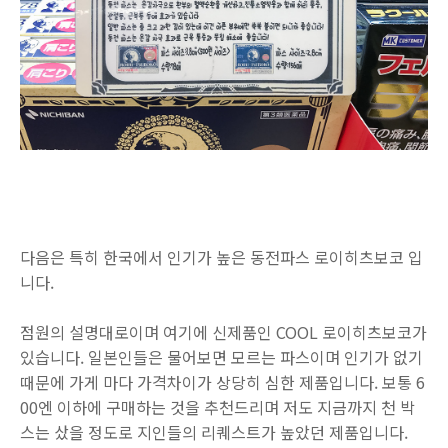
다음은 특히 한국에서 인기가 높은 동전파스 로이히츠보코 입
니다.
점원의 설명대로이며 여기에 신제품인 COOL 로이히츠보코가
있습니다. 일본인들은 물어보면 모르는 파스이며 인기가 없기
때문에 가게 마다 가격차이가 상당히 심한 제품입니다. 보통 6
00엔 이하에 구매하는 것을 추천드리며 저도 지금까지 천 박
스는 샀을 정도로 지인들의 리퀘스트가 높았던 제품입니다.