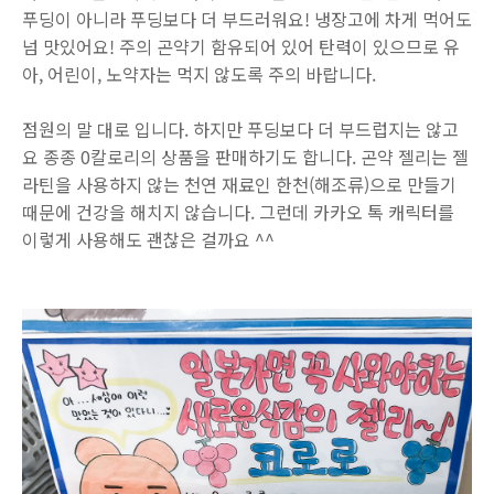
푸딩이 아니라 푸딩보다 더 부드러워요! 냉장고에 차게 먹어도
넘 맛있어요! 주의 곤약기 함유되어 있어 탄력이 있으므로 유
아, 어린이, 노약자는 먹지 않도록 주의 바랍니다.
점원의 말 대로 입니다. 하지만 푸딩보다 더 부드럽지는 않고
요 종종 0칼로리의 상품을 판매하기도 합니다. 곤약 젤리는 젤
라틴을 사용하지 않는 천연 재료인 한천(해조류)으로 만들기
때문에 건강을 해치지 않습니다. 그런데 카카오 톡 캐릭터를
이렇게 사용해도 괜찮은 걸까요 ^^