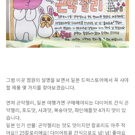
그럼 이곳 점원의 설명을 보면서 일본 드럭스토어에서 꼭 사야
할 제품 몇 가지를 찾아보겠습니다.
먼저 곤약젤리, 일본 여행가면 구매해야되는 다이어트 간식 곤
약젤리, 포도맛, 사과맛, 복숭아맛, 파인애플맛 4가지 맛이 있
습니다.
일본 인기 선물: 곤약젤리는 맛도 맛이지만 칼로리도 아주 작
아요!! 25칼로리에요! 다이어트용 간식으로도 넘! 넘! 좋아요