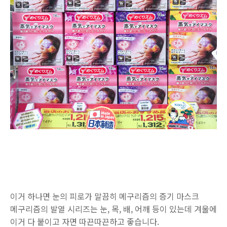
이거 하나면 눈의 피로가 말끔히 메구리즘의 증기 마스크
메구리즘의 발열 시리즈는 눈, 목, 배, 어깨 등이 있는데 겨울에
이거 다 붙이고 자면 따끈따끈하고 좋습니다.