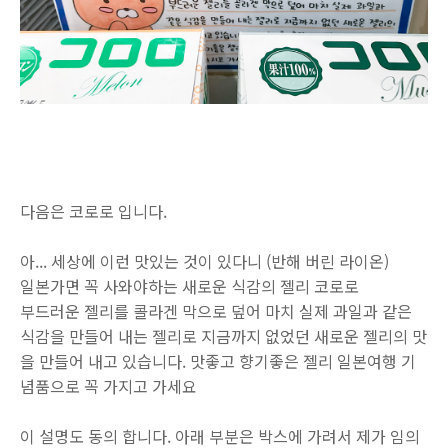
다음은 코로로 입니다.
아... 세상에 이런 맛있는 것이 있다니 (반해 버린 라이온)
일본가면 꼭 사와야하는 새로운 식감의 젤리 코로로
부드러운 젤리를 콜라겐 막으로 덮어 마치 실제 과일과 같은
식감을 만들어 내는 젤리로 지금까지 없었던 새로운 젤리의 맛
을 만들어 내고 있습니다. 맛좋고 향기좋은 젤리 일본여행 기
념품으로 꼭 가지고 가세요
이 설명도 동의 합니다. 아래 부분은 박스에 가려서 제가 임의