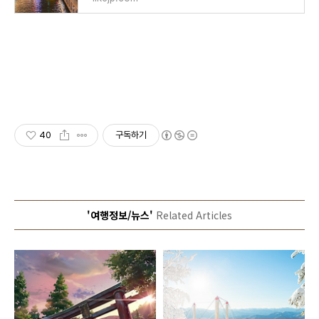
40
구독하기
'여행정보/뉴스'
Related Articles