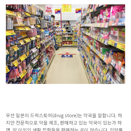
우선 일본의 드럭스토어(drug store)는 약국을 말합니다. 하
지만 전문적으로 약을 제조, 판매하고 있는 약국이 있는가 하
면, 약 이외의 생활 잡화들을 판매하는 곳이 많습니다. 의약품