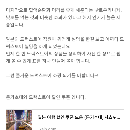
마지막으로 혈액순환과 머리를 좋게 해준다는 낫토우키나제,
낫토를 먹는 것과 비슷한 효과가 있다고 해서 인기가 높은 제
품입니다.
일본의 드럭스토어 점원이 귀엽게 설명을 한걸 보고 어쩌다 드
럭스토어 설명을 하게 되었는데요
언제 한 번 드럭스토어의 상품을 정리하여 사진 한 장으로 쉽
게 볼 수 있게 표를 하나 만들어 볼까 합니다.
그럼 즐거운 드럭스토어 쇼핑 되기를 바랍니다~!
돈키호테와 드럭스토어 할인 쿠폰 입니다.
일본 여행 할인 쿠폰 모음 (돈키호테, 사츠도라, 난바시티, 드럭일레븐, 빅카메라, 드럭스토어)
likejp.com