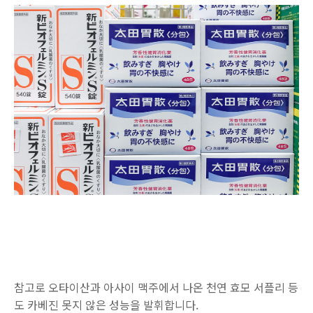
참고로 오타이산과 아사이 맥주에서 나온 천연 효모 서플리 등
도 카베진 못지 않은 성능을 발휘합니다.