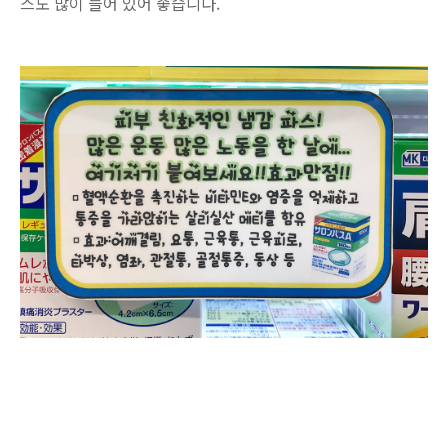
스도 많이 들어 있어 좋습니다.