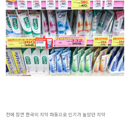
전에 잠깐 한국의 치약 파동으로 인기가 높았던 치약