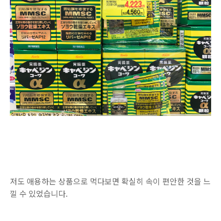
저도 애용하는 상품으로 먹다보면 확실히 속이 편안한 것을 느
낄 수 있었습니다.