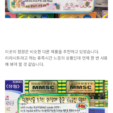
이곳의 점원은 비슷한 다른 제품을 추천하고 있었습니다.
리라시트라고 하는 휴족시간 느낌의 상품인데 언제 한 번 사용
해 봐야 할 것 같습니다.