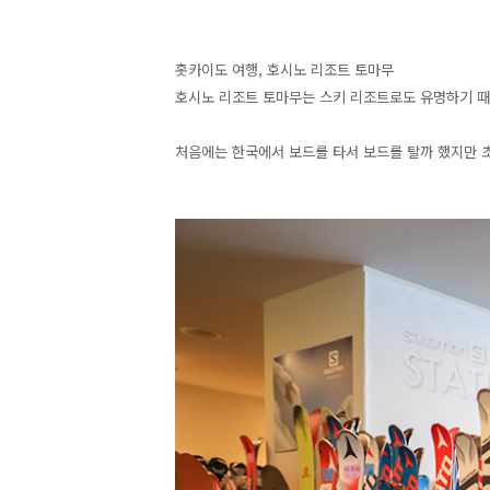
홋카이도 여행, 호시노 리조트 토마무
호시노 리조트 토마무는 스키 리조트로도 유명하기 때
처음에는 한국에서 보드를 타서 보드를 탈까 했지만 