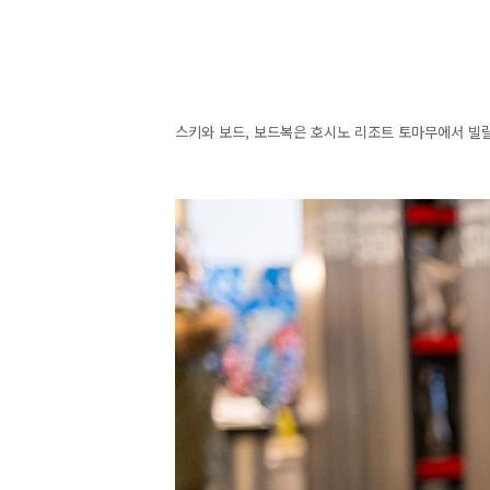
스키와 보드, 보드복은 호시노 리조트 토마무에서 빌