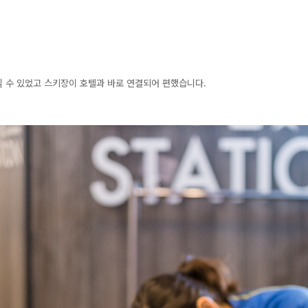
릴 수 있었고 스키장이 호텔과 바로 연결되어 편했습니다.