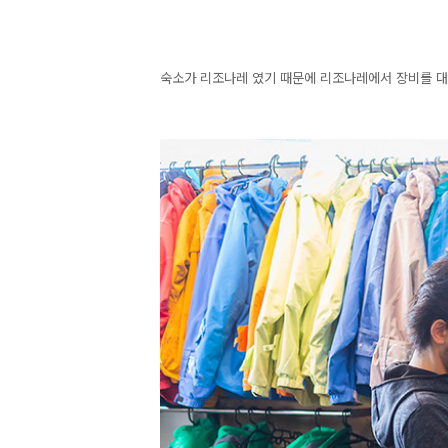
숙소가 리조나레 였기 때문에 리조나레에서 장비를 