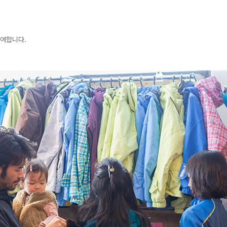
대여합니다.