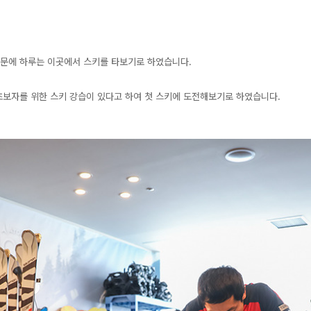
문에 하루는 이곳에서 스키를 타보기로 하였습니다.
초보자를 위한 스키 강습이 있다고 하여 첫 스키에 도전해보기로 하였습니다.