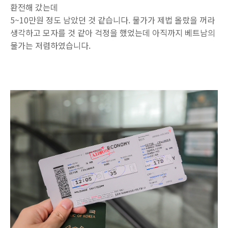
환전해 갔는데
5~10만원 정도 남았던 것 같습니다. 물가가 제법 올랐을 꺼라
생각하고 모자를 것 같아 걱정을 했었는데 아직까지 베트남의
물가는 저렴하였습니다.