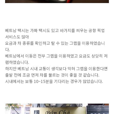
베트남 택시는 가짜 택시도 있고 바가지를 씌우는 공항 픽업
서비스도 많아
요금과 차 종류를 확인하고 탈 수 있는 그랩을 이용하였습니
다.
베트남에서 이동은 전부 그랩을 이용하였고 요금도 상당히 저
렴하였습니다.
하지만 베트남 시내 교통이 생각보다 막혀 그랩을 이용한다면
출발 전에 조금 먼저 차를 불르는 것이 좋을 것 같습니다.
시내에서는 보통 10~15분을 기다리는 경우가 많았습니다.