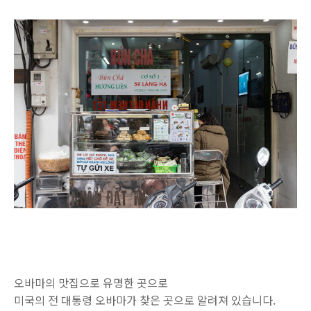
오바마의 맛집으로 유명한 곳으로
미국의 전 대통령 오바마가 찾은 곳으로 알려져 있습니다.