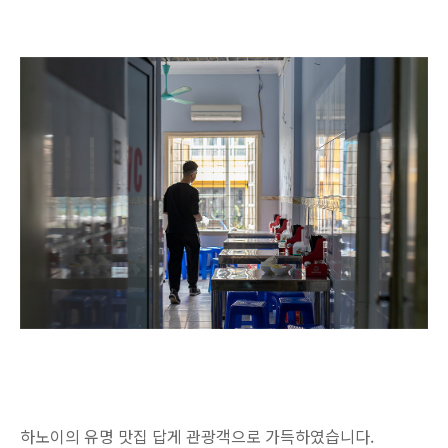
하노이의 유명 맛집 답게 관광객으로 가득하였습니다.