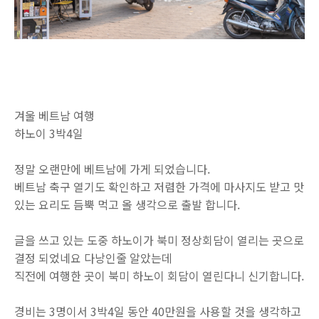
겨울 베트남 여행
하노이 3박4일
정말 오랜만에 베트남에 가게 되었습니다.
베트남 축구 열기도 확인하고 저렴한 가격에 마사지도 받고 맛
있는 요리도 듬뿍 먹고 올 생각으로 출발 합니다.
글을 쓰고 있는 도중 하노이가 북미 정상회담이 열리는 곳으로
결정 되었네요 다낭인줄 알았는데
직전에 여행한 곳이 북미 하노이 회담이 열린다니 신기합니다.
경비는 3명이서 3박4일 동안 40만원을 사용할 것을 생각하고