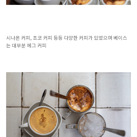
시나몬 커피, 초코 커피 등등 다양한 커피가 있었으며 베이스
는 대부분 에그 커피