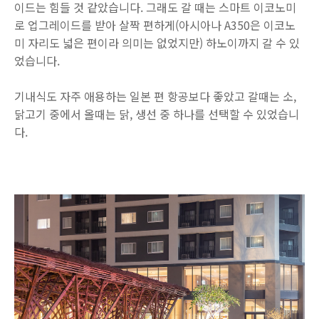
이드는 힘들 것 같았습니다. 그래도 갈 때는 스마트 이코노미
로 업그레이드를 받아 살짝 편하게(아시아나 A350은 이코노
미 자리도 넓은 편이라 의미는 없었지만) 하노이까지 갈 수 있
었습니다.
기내식도 자주 애용하는 일본 편 항공보다 좋았고 갈때는 소,
닭고기 중에서 올때는 닭, 생선 중 하나를 선택할 수 있었습니
다.