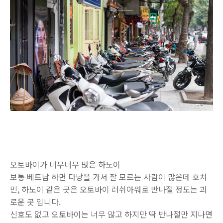
오토바이가 너무너무 많은 하노이
보통 베트남 하면 다낭을 가서 잘 모르는 사람이 많은데 호치
민, 하노이 같은 곳은 오토바이 러쉬아워로 반나절 정도는 괴
로운 곳 입니다.
신호도 없고 오토바이는 너무 많고 하지만 딱 반나절만 지나면