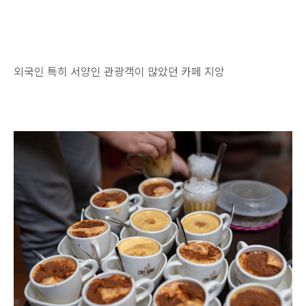
외국인 특히 서양인 관광객이 많았던 카페 지앙