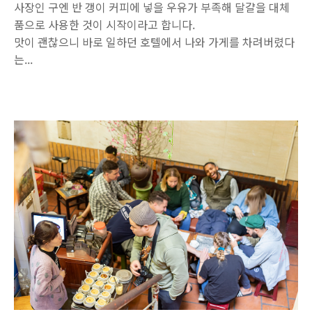
사장인 구엔 반 갱이 커피에 넣을 우유가 부족해 달걀을 대체
품으로 사용한 것이 시작이라고 합니다.
맛이 괜찮으니 바로 일하던 호텔에서 나와 가게를 차려버렸다
는...