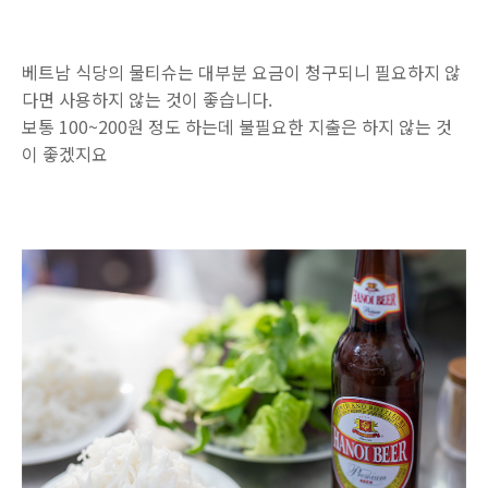
베트남 식당의 물티슈는 대부분 요금이 청구되니 필요하지 않
다면 사용하지 않는 것이 좋습니다.
보통 100~200원 정도 하는데 불필요한 지출은 하지 않는 것
이 좋겠지요