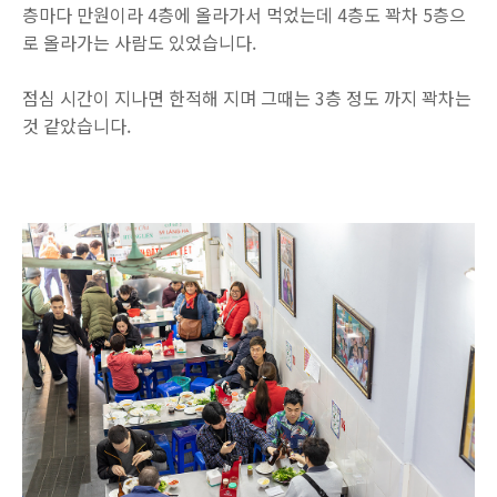
층마다 만원이라 4층에 올라가서 먹었는데 4층도 꽉차 5층으
로 올라가는 사람도 있었습니다.
점심 시간이 지나면 한적해 지며 그때는 3층 정도 까지 꽉차는
것 같았습니다.