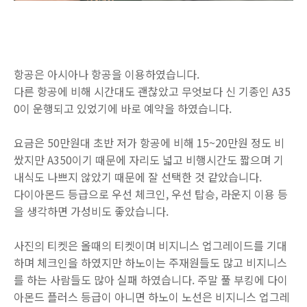
항공은 아시아나 항공을 이용하였습니다.
다른 항공에 비해 시간대도 괜찮았고 무엇보다 신 기종인 A35
0이 운행되고 있었기에 바로 예약을 하였습니다.
요금은 50만원대 초반 저가 항공에 비해 15~20만원 정도 비
쌌지만 A350이기 때문에 자리도 넓고 비행시간도 짧으며 기
내식도 나쁘지 않았기 때문에 잘 선택한 것 같았습니다.
다이아몬드 등급으로 우선 체크인, 우선 탑승, 라운지 이용 등
을 생각하면 가성비도 좋았습니다.
사진의 티켓은 올때의 티켓이며 비지니스 업그레이드를 기대
하며 체크인을 하였지만 하노이는 주재원들도 많고 비지니스
를 하는 사람들도 많아 실패 하였습니다. 주말 풀 부킹에 다이
아몬드 플러스 등급이 아니면 하노이 노선은 비지니스 업그레