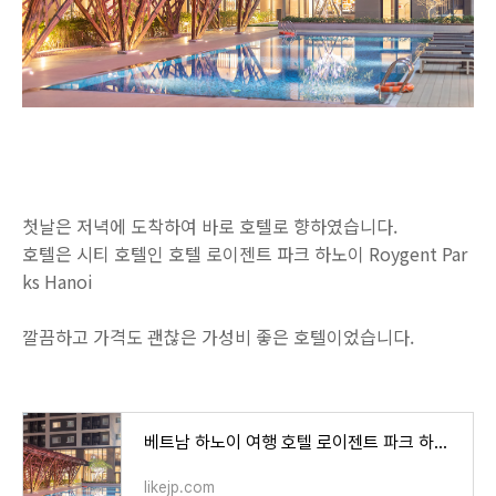
첫날은 저녁에 도착하여 바로 호텔로 향하였습니다.
호텔은 시티 호텔인 호텔 로이젠트 파크 하노이 Roygent Par
ks Hanoi
깔끔하고 가격도 괜찮은 가성비 좋은 호텔이었습니다.
베트남 하노이 여행 호텔 로이젠트 파크 하노이 Roygent Parks Hanoi
likejp.com