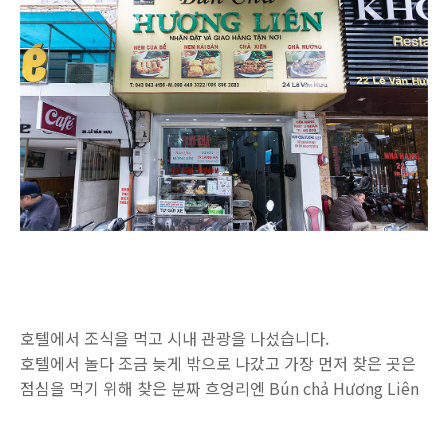
호텔에서 조식을 먹고 시내 관광을 나섰습니다.
호텔에서 놀다 조금 늦게 밖으로 나갔고 가장 먼저 찾은 곳은
점심을 먹기 위해 찾은 분짜 흐엉리엔 Bún chả Hương Liên