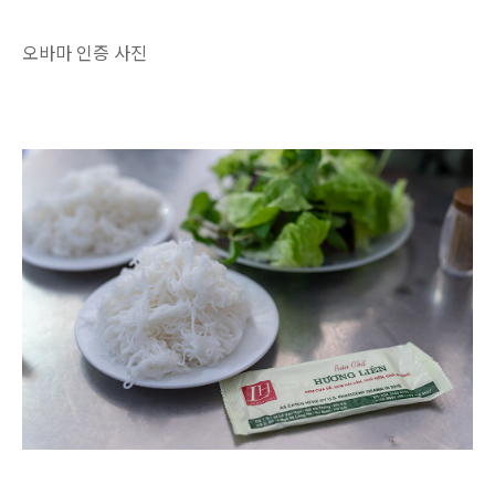
오바마 인증 사진