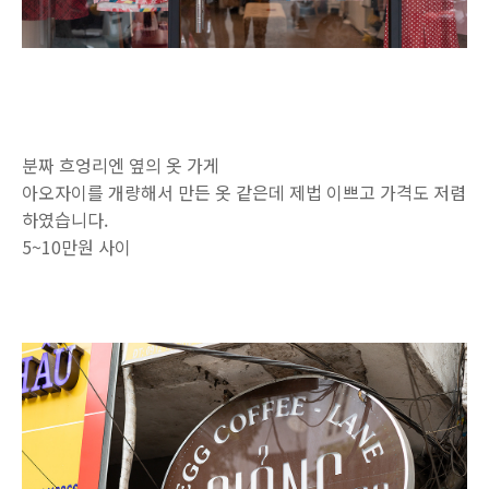
분짜 흐엉리엔 옆의 옷 가게
아오자이를 개량해서 만든 옷 같은데 제법 이쁘고 가격도 저렴
하였습니다.
5~10만원 사이