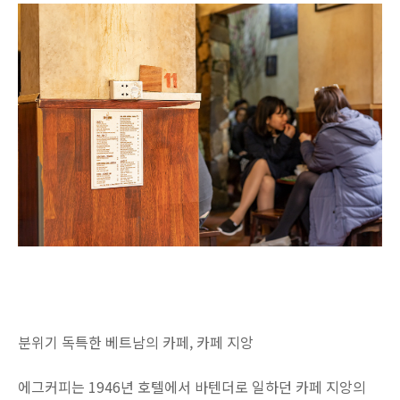
분위기 독특한 베트남의 카페, 카페 지앙
에그커피는 1946년 호텔에서 바텐더로 일하던 카페 지앙의