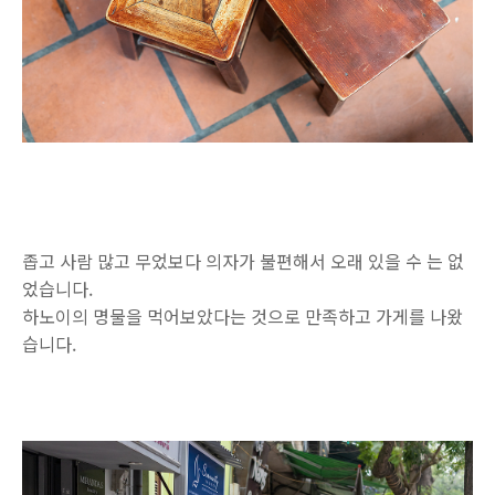
좁고 사람 많고 무었보다 의자가 불편해서 오래 있을 수 는 없
었습니다.
하노이의 명물을 먹어보았다는 것으로 만족하고 가게를 나왔
습니다.