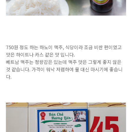
750원 정도 하는 하노이 맥주, 식당이라 조금 비싼 편이였고
맛은 하이트나 카스 같은 맛 입니다.
베트남 맥주는 청량감은 있는데 맥주 맛은 그렇게 좋지 않은
것 같습니다. 가격이 워낙 저렴하여 물 대신 마시기에 좋습니
다.