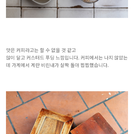
맛은 커피라고는 할 수 없을 것 같고
많이 달고 커스터드 푸딩 느낌입니다. 커피에서는 나지 않았는
데 가계에서 계란 비린내가 살짝 돌아 찝찝했습니다.