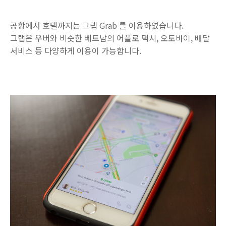
공항에서 호텔까지는 그랩 Grab 를 이용하였습니다.
그랩은 우버와 비슷한 베트남의 어플로 택시, 오토바이, 배달
서비스 등 다양하게 이용이 가능합니다.