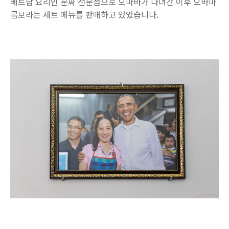
베트남 요리인 분짜 전문점으로 오마바가 다녀간 이후 오바마
콤보라는 세트 메뉴를 판매하고 있었습니다.