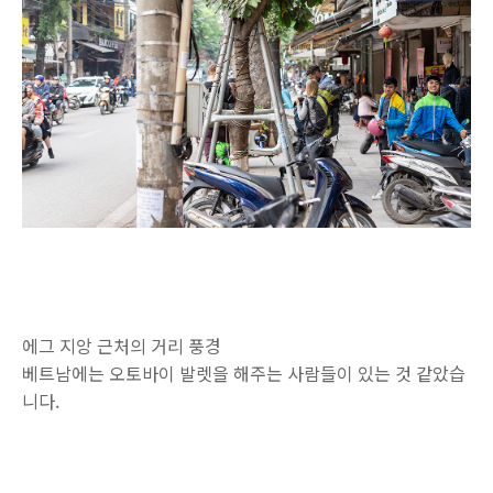
에그 지앙 근처의 거리 풍경
베트남에는 오토바이 발렛을 해주는 사람들이 있는 것 같았습
니다.