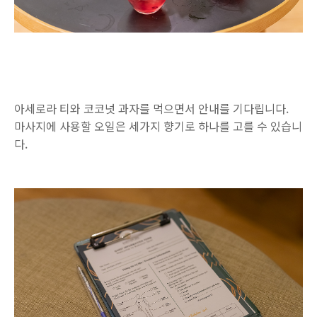
아세로라 티와 코코넛 과자를 먹으면서 안내를 기다립니다.
마사지에 사용할 오일은 세가지 향기로 하나를 고를 수 있습니
다.