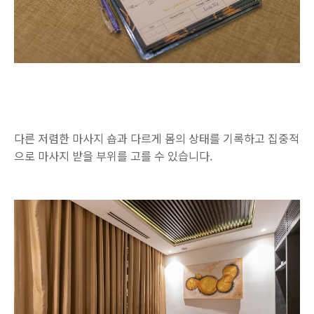
다른 저렴한 마사지 숍과 다르게 몸의 상태를 기록하고 집중적
으로 마사지 받을 부위를 고를 수 있습니다.