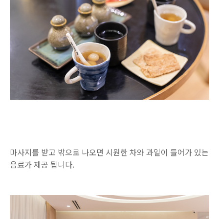
마사지를 받고 밖으로 나오면 시원한 차와 과일이 들어가 있는
음료가 제공 됩니다.