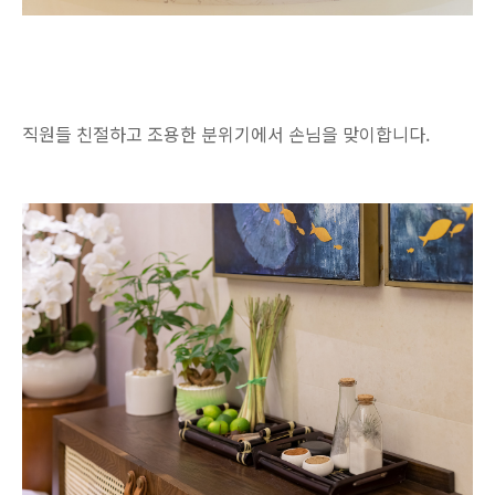
직원들 친절하고 조용한 분위기에서 손님을 맞이합니다.