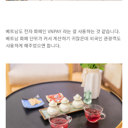
베트남도 전자 화페인 VNPAY 라는 걸 사용하는 것 같습니다.
베트남 화폐 단위가 커서 계산하기 귀찮은데 외국인 관광객도
사용하게 해주었으면 합니다.