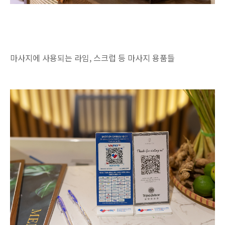
마사지에 사용되는 라임, 스크럽 등 마사지 용품들