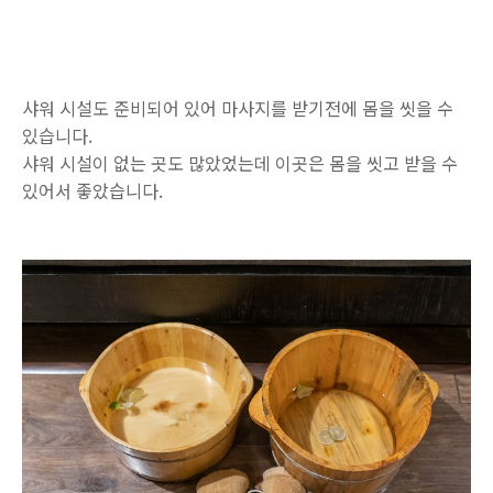
샤워 시설도 준비되어 있어 마사지를 받기전에 몸을 씻을 수
있습니다.
샤워 시설이 없는 곳도 많았었는데 이곳은 몸을 씻고 받을 수
있어서 좋았습니다.