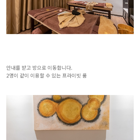
안내를 받고 방으로 이동합니다.
2명이 같이 이용할 수 있는 프라이빗 룸