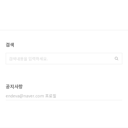
검색
공지사항
endeva@naver.com 프로필