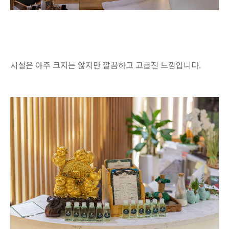
시설은 아주 크지는 않지만 깔끔하고 고급진 느낌입니다.