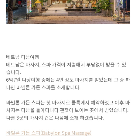
베트남 다낭여행
베트남은 마사지, 스파 가격이 저렴해서 부담없이 받을 수 있
습니다.
6박7일 다낭여행 중에는 4번 정도 마사지를 받았는데 그 중 하
나인 바빌론 가든 스파를 소개합니다.
바빌론 가든 스파는 첫 마사지로 클룩에서 예약하였고 이후 마
사지는 다낭을 돌아다니다 괜찮아 보이는 곳에서 받았습니다.
다른 3곳의 마사지 숍은 다음에 소개 하겠습니다.
바빌론 가든 스파(Babylon Spa Massage)