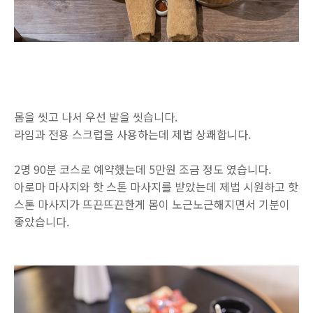
몸을 씻고 나서 우선 발을 씻습니다.
라임과 전용 스크럽을 사용하는데 제법 상쾌합니다.
2명 90분 코스로 예약했는데 5만원 조금 정도 였습니다.
아로마 마사지와 핫 스톤 마사지를 받았는데 제법 시원하고 핫
스톤 마사지가 뜨끈뜨끈한게 몸이 노근노근해지면서 기분이
좋았습니다.