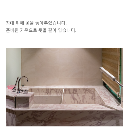
침대 위에 꽃을 놓아두었습니다.
준비된 가운으로 옷을 갈아 입습니다.