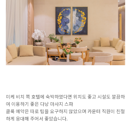
미케 비치 쪽 호텔에 숙박하였다면 위치도 좋고 시설도 깔끔하
여 이용하기 좋은 다낭 마사지 스파
클룩 예약은 따로 팁을 요구하지 않았으며 카운터 직원이 친절
하게 응대해 주어서 좋았습니다.