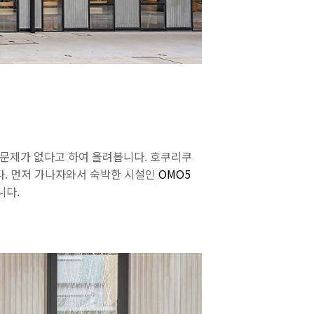
 문제가 없다고 하여 올려봅니다. 호쿠리쿠
다. 먼저 가나자와서 숙박한 시설인
OMO5
합니다.