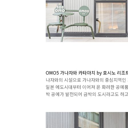
OMO5 가나자와 카타마치 by 호시노 리조
나자와의 시설으로 가나자와의 중심지역인 
일본 에도시대부터 이어져 온 화려한 공예품
박 공예가 발전되어 금박의 도시라고도 하고