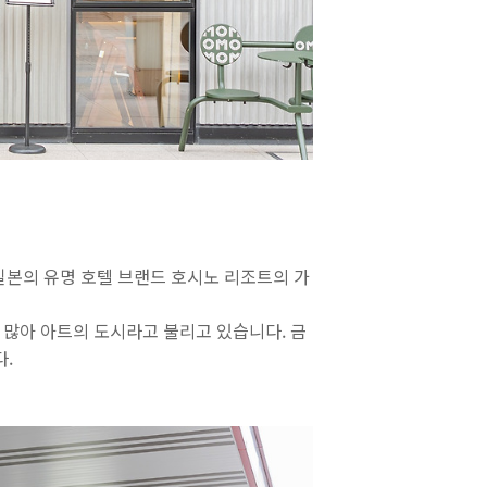
 호텔은 일본의 유명 호텔 브랜드 호시노 리조트의 가
 많아 아트의 도시라고 불리고 있습니다. 금
.