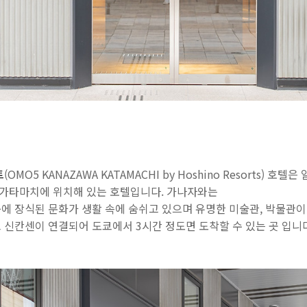
트
(OMO5 KANAZAWA KATAMACHI by Hoshino Resorts)
가타마치에 위치해 있는 호텔입니다. 가나자와는
에 장식된 문화가 생활 속에 숨쉬고 있으며 유명한 미술관, 박물관이
 신칸센이 연결되어 도쿄에서 3시간 정도면 도착할 수 있는 곳 입니다