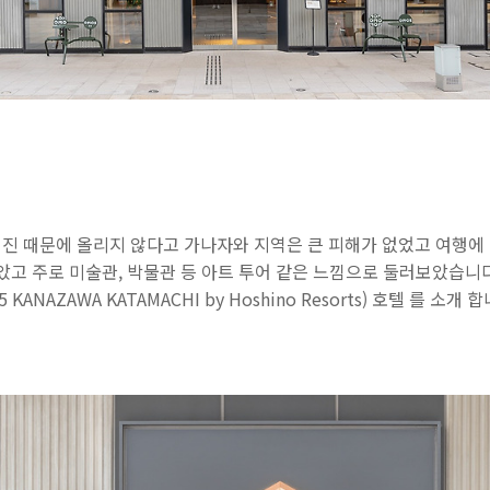
진 때문에 올리지 않다고 가나자와 지역은 큰 피해가 없었고 여행에
보았고 주로 미술관, 박물관 등 아트 투어 같은 느낌으로 둘러보았습니
5 KANAZAWA KATAMACHI by Hoshino Resorts) 호텔 를 소개 