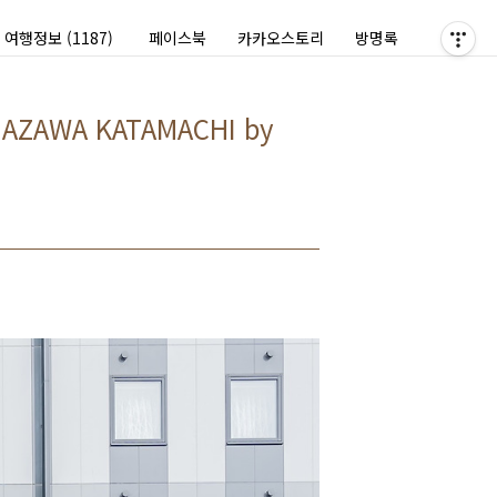
여행정보
(1187)
페이스북
카카오스토리
방명록
AWA KATAMACHI by