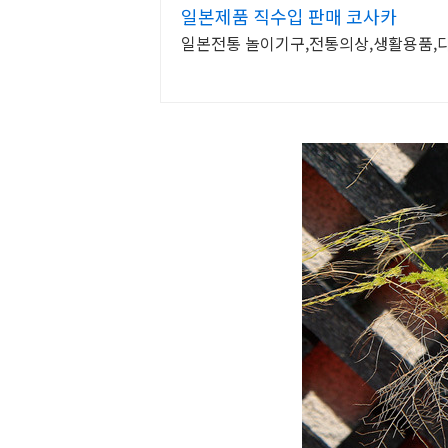
일본제품 직수입 판매 코사카
일본전통 놀이기구,전통의상,생활용품,