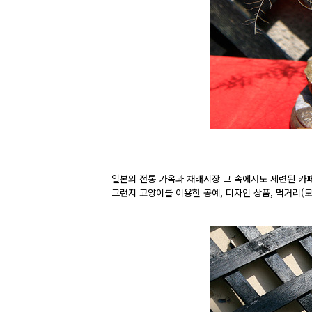
일본의 전통 가옥과 재래시장 그 속에서도 세련된 카페
그런지 고양이를 이용한 공예, 디자인 상품, 먹거리(모