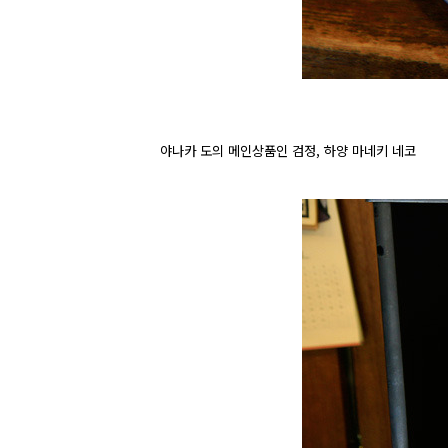
야나카 도의 메인상품인 검정, 하양 마네키 네코