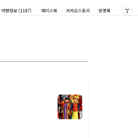
여행정보
(1187)
페이스북
카카오스토리
방명록