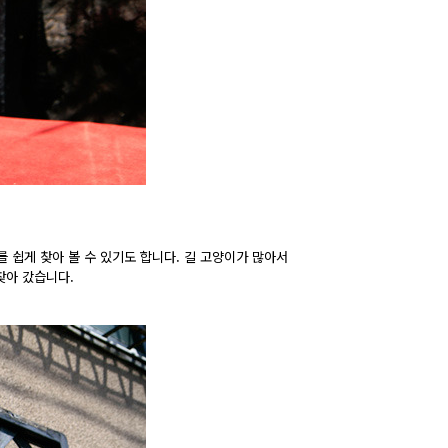
 쉽게 찾아 볼 수 있기도 합니다. 길 고양이가 많아서
찾아 갔습니다.