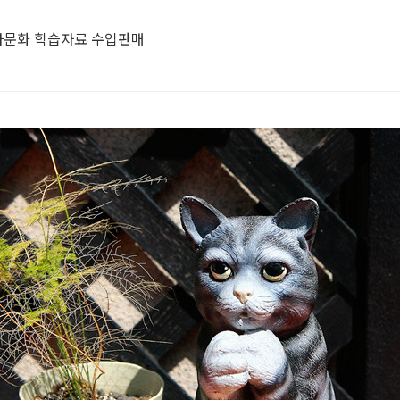
다문화 학습자료 수입판매