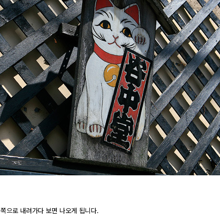
 쪽으로 내려가다 보면 나오게 됩니다.