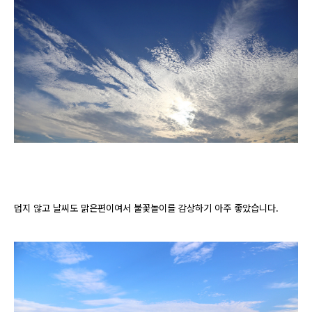
덥지 않고 날씨도 맑은편이여서 불꽃놀이를 감상하기 아주 좋았습니다.