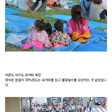
어른도 아이도 유카타 복장
찾아온 분들의 30%정도는 유카타를 입고 불꽃놀이를 감상하는 것 같았습니
다.