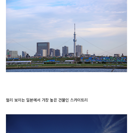
멀리 보이는 일본에서 가장 높은 건물인 스카이트리