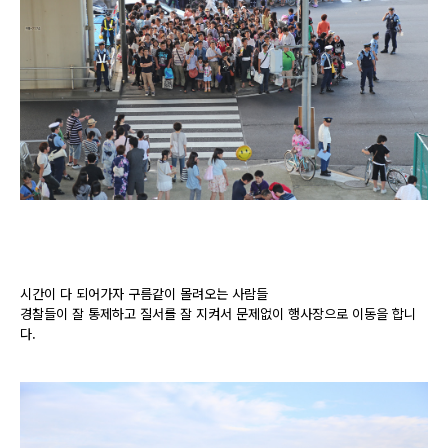
시간이 다 되어가자 구름같이 몰려오는 사람들
경찰들이 잘 통제하고 질서를 잘 지켜서 문제없이 행사장으로 이동을 합니
다.