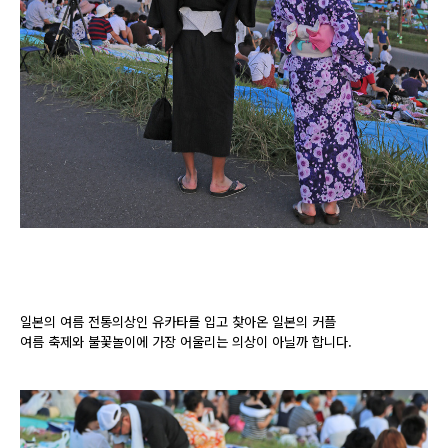
일본의 여름 전통의상인 유카타를 입고 찾아온 일본의 커플
여름 축제와 불꽃놀이에 가장 어울리는 의상이 아닐까 합니다.