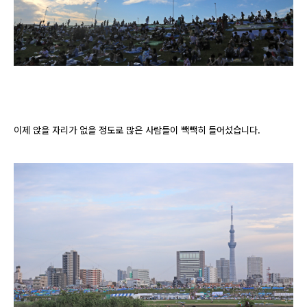
이제 앉을 자리가 없을 정도로 많은 사람들이 빽빽히 들어섰습니다.