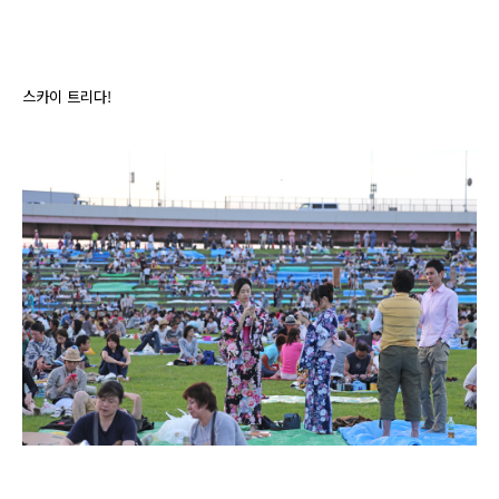
스카이 트리다!