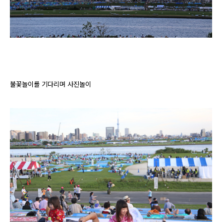
불꽃놀이를 기다리며 사진놀이