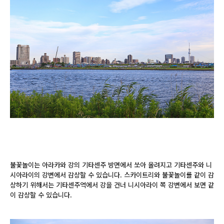
불꽃놀이는 아라카와 강의 기타센주 방면에서 쏘아 올려지고 기타센주와 니
시아라이의 강변에서 감상할 수 있습니다. 스카이트리와 불꽃놀이를 같이 감
상하기 위해서는 기타센주역에서 강을 건너 니시아라이 쪽 강변에서 보면 같
이 감상할 수 있습니다.