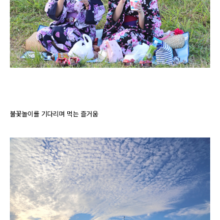
불꽃놀이를 기다리며 먹는 즐거움