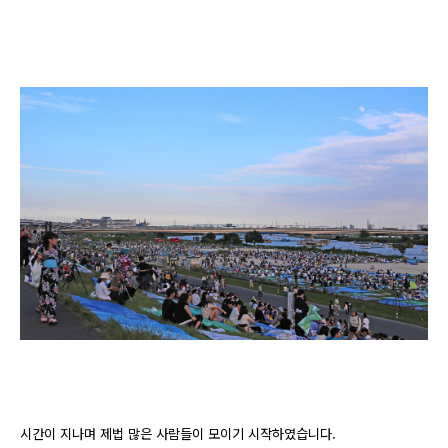
시간이 지나며 제법 많은 사람들이 모이기 시작하였습니다.