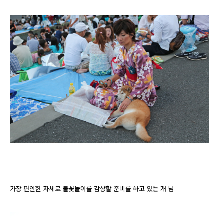
가장 편안한 자세로 불꽃놀이를 감상할 준비를 하고 있는 개 님