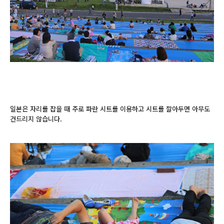
일본은 자리를 잡을 때 주로 파란 시트를 이용하고 시트를 깔아두면 아무도
건드리지 않습니다.