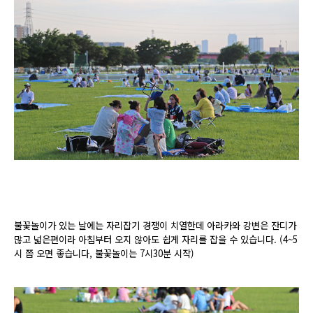
불꽃놀이가 있는 날에는 자리잡기 경쟁이 치열한데 아라카와 강변은 잔디가
많고 넓은편이라 아침부터 오지 않아도 쉽게 자리를 잡을 수 있습니다. (4~5
시 쯤 오면 좋습니다, 불꽃놀이는 7시30분 시작)