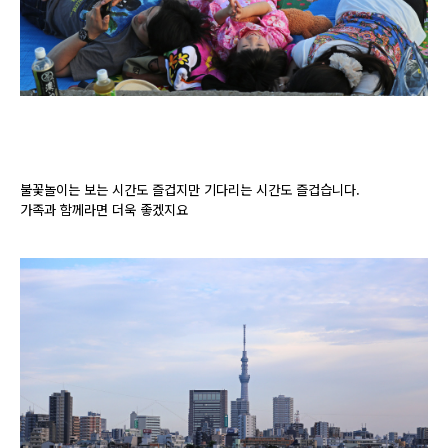
불꽃놀이는 보는 시간도 즐겁지만 기다리는 시간도 즐겁습니다.
가족과 함께라면 더욱 좋겠지요