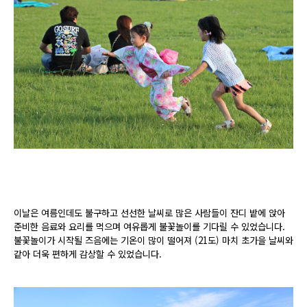
이날은 여름인데도 불구하고 선선한 날씨로 많은 사람들이 잔디 밭에 앉아
준비한 음료와 요리를 먹으며 여유롭게 불꽃놀이를 기다릴 수 있었습니다.
불꽃놀이가 시작될 즈음에는 기온이 많이 떨어져 (21도) 마치 초가을 날씨와
같아 더욱 편하게 감상할 수 있었습니다.