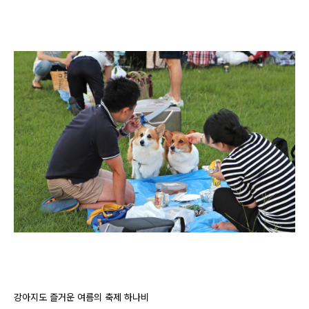
강아지도 즐거운 여름의 축제 하나비