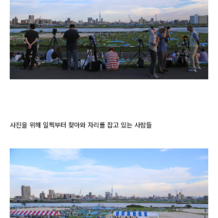
사진을 위해 일찍부터 찾아와 자리를 잡고 있는 사람들