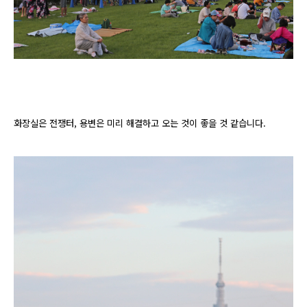
화장실은 전쟁터, 용변은 미리 해결하고 오는 것이 좋을 것 같습니다.