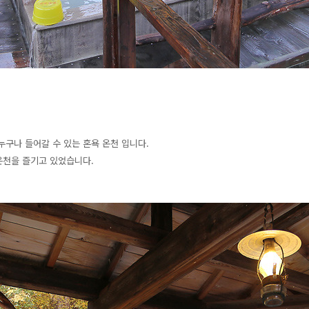
누구나 들어갈 수 있는 혼욕 온천 입니다.
온천을 즐기고 있었습니다.