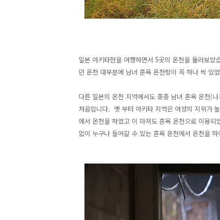
일본 아키타현을 여행하면서 5곳의 온천을 둘러보았습니
던 온천 대부분에 남녀 혼욕 온천탕이 꼭 하나 씩 있
다른 일본의 온천 지역에서도 종종 남녀 혼욕 온천(나
처음입니다.
옛 부터 아키타 지역은 여성의 지위가 
에서 온천을 하였고 이 마져도 혼욕 온천으로 이용되
없이 누구나 들어갈 수 있는 혼욕 온천에서 온천을 하