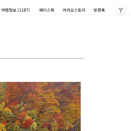
여행정보
(1187)
페이스북
카카오스토리
방명록