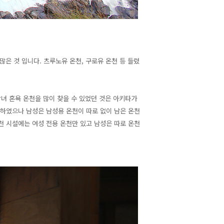
은 것 입니다. 츠루노유 온천, 구로유 온천 등 들렸
남녀 혼욕 온천을 많이 찾을 수 있었던 것은 아키타가
 하였으나 남성은 남성용 온천이 따로 없이 남은 온천
천 시설에는 여성 전용 온천만 있고 남성은 따로 온천