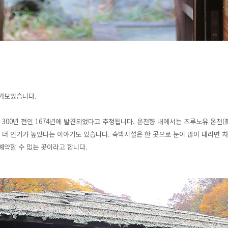
 가보았습니다.
 300년 전인 1674년에 발견되었다고 추정됩니다. 온천향 내에서는 츠루노유 온
더 인기가 높았다는 이야기도 있습니다. 숙박시설은 한 곳으로 눈이 많이 내리면 차가
예약할 수 없는 곳이라고 합니다.