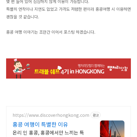
몇 편 들어 있어 심심하지 않게 이용이 가능합니다.
특별히 연착이나 지연도 없었고 가격도 저렴한 편이라 홍콩여행 시 이용하면
괜찮을 것 같습니다.
홍콩 여행 이야기는 조만간 이어서 포스팅 하겠습니다.
https://www.discoverhongkong.com
광고
홍콩 여행이 특별한 이유
온리 인 홍콩, 홍콩에서만 느끼는 특