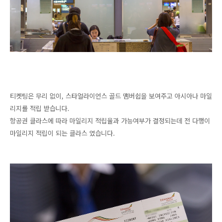
티켓팅은 무리 없이, 스타얼라이언스 골드 맴버쉽을 보여주고 아시아나 마일
리지를 적립 받습니다.
항공권 클라스에 따라 마일리지 적립율과 가능여부가 결정되는데 전 다행이
마일리지 적립이 되는 클라스 였습니다.