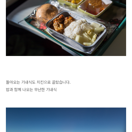
돌아오는 기내식도 치킨으로 골랐습니다.
밥과 함께 나오는 무난한 기내식