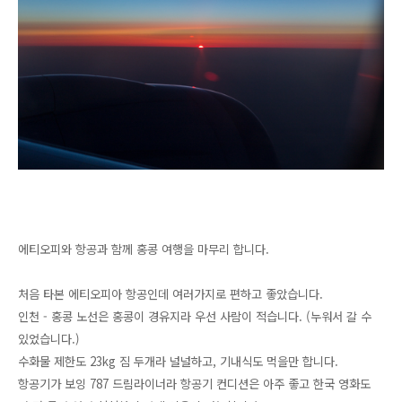
에티오피와 항공과 함께 홍콩 여행을 마무리 합니다.
처음 타본 에티오피아 항공인데 여러가지로 편하고 좋았습니다.
인천 - 홍콩 노선은 홍콩이 경유지라 우선 사람이 적습니다. (누워서 갈 수
있었습니다.)
수화물 제한도 23kg 짐 두개라 널널하고, 기내식도 먹을만 합니다.
항공기가 보잉 787 드림라이너라 항공기 컨디션은 아주 좋고 한국 영화도