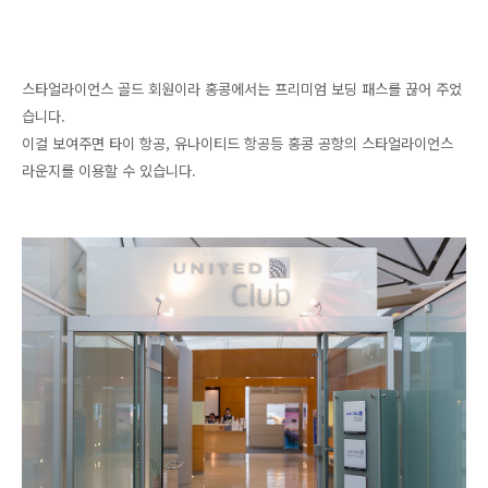
스타얼라이언스 골드 회원이라 홍콩에서는 프리미엄 보딩 패스를 끊어 주었
습니다.
이걸 보여주면 타이 항공, 유나이티드 항공등 홍콩 공항의 스타얼라이언스
라운지를 이용할 수 있습니다.