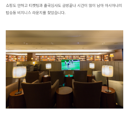
쇼핑도 안하고 티켓팅과 출국심사도 금방끝나 시간이 많이 남아 아시아나의
탑승동 비지니스 라운지를 찾았습니다.