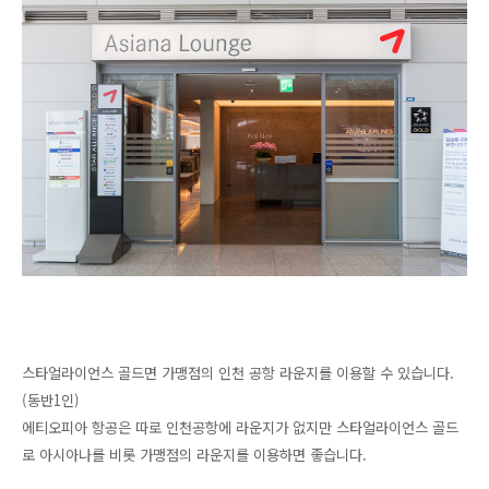
스타얼라이언스 골드면 가맹점의 인천 공항 라운지를 이용할 수 있습니다.
(동반1인)
에티오피아 항공은 따로 인천공항에 라운지가 없지만 스타얼라이언스 골드
로 아시아나를 비롯 가맹점의 라운지를 이용하면 좋습니다.