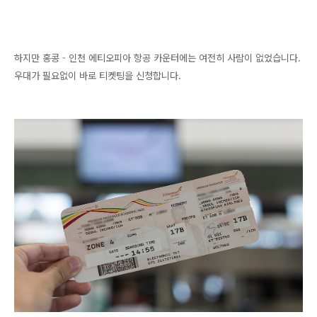
하지만 홍콩 - 인천 에티오피아 항공 카운터에는 여전히 사람이 없었습니다.
우대가 필요없이 바로 티켓팅을 신청합니다.