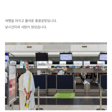
여행을 마치고 돌아온 홍콩공항입니다.
낮시간이라 사람이 많았습니다.