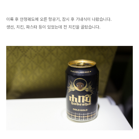
이륙 후 안정궤도에 오른 항공기, 잠시 후 기내식이 나왔습니다.
생선, 치킨, 파스타 등이 있었는데 전 치킨을 골랐습니다.