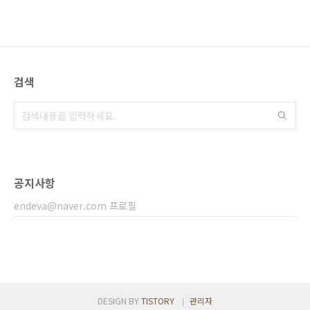
검색
공지사항
endeva@naver.com 프로필
DESIGN BY
TISTORY
관리자