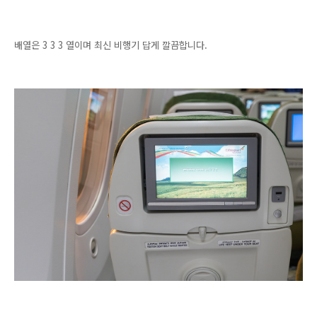
배열은 3 3 3 열이며 최신 비행기 답게 깔끔합니다.