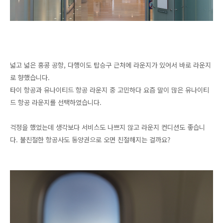
넓고 넓은 홍콩 공항, 다행이도 탑승구 근처에 라운지가 있어서 바로 라운지
로 향했습니다.
타이 항공과 유나이티드 항공 라운지 중 고민하다 요즘 말이 많은 유나이티
드 항공 라운지를 선택하였습니다.
걱정을 했었는데 생각보다 서비스도 나쁘지 않고 라운지 컨디션도 좋습니
다. 불친절한 항공사도 동양권으로 오면 친절해지는 걸까요?