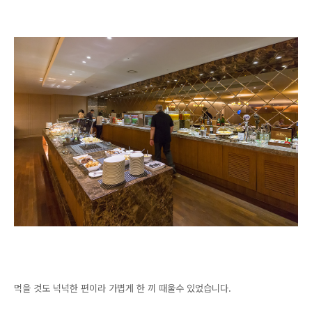
먹을 것도 넉넉한 편이라 가볍게 한 끼 때울수 있었습니다.