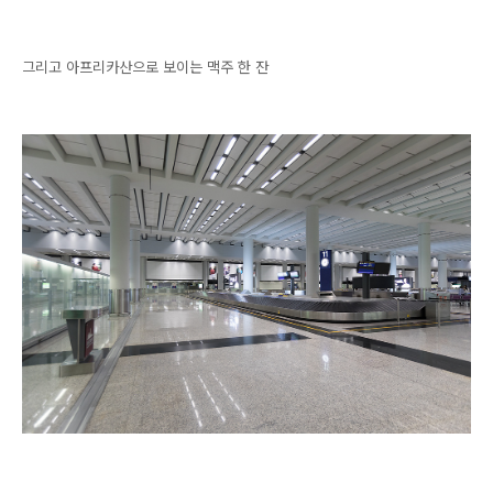
그리고 아프리카산으로 보이는 맥주 한 잔