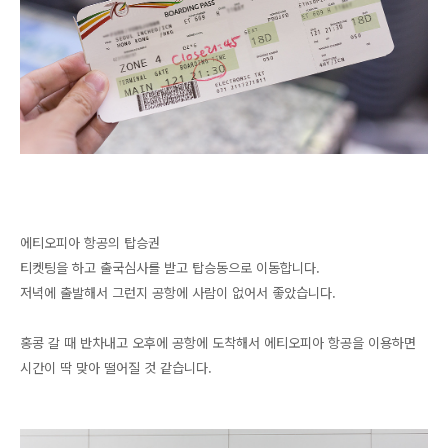
에티오피아 항공의 탑승권
티켓팅을 하고 출국심사를 받고 탑승동으로 이동합니다.
저녁에 출발해서 그런지 공항에 사람이 없어서 좋았습니다.
홍콩 갈 때 반차내고 오후에 공항에 도착해서 에티오피아 항공을 이용하면
시간이 딱 맞아 떨어질 것 같습니다.