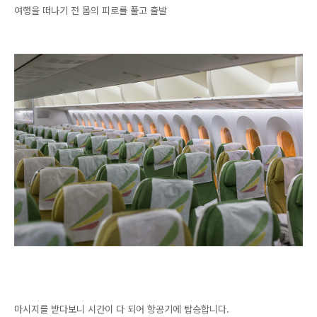
여행을 떠나기 전 몸의 피로를 풀고 출발
마시지를 받다보니 시간이 다 되어 항공기에 탑승합니다.