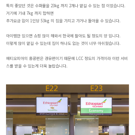
특히 좋았던 것은 수화물을 23kg 까지 2개나 맡길 수 있는 점 이었습니다.
거기에 기내 7
kg 까지 합하면
추가요금 없이 1인당 53
kg 의 짐을 가지고 가거나 돌아올 수 있습니다.
아이템만 있으면 쇼핑 많이 해와서 한국에 팔아도 될 정도의 양 입니다.
이렇게 많이 맡길 수 있는데 짐이 하나도 없는 것이 너무 아쉬웠습니다.
에티오피아의 홍콩편은 경유편이기 때문에 LCC 정도의 가격이라 이런 서비
스를 받을 수 있는게 더욱 놀랍습니다.