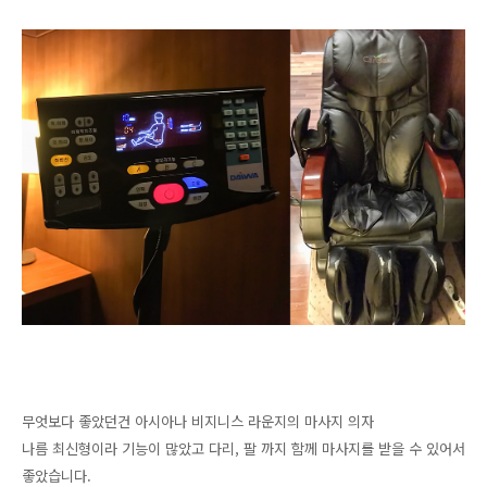
무엇보다 좋았던건 아시아나 비지니스 라운지의 마사지 의자
나름 최신형이라 기능이 많았고 다리, 팔 까지 함께 마사지를 받을 수 있어서
좋았습니다.