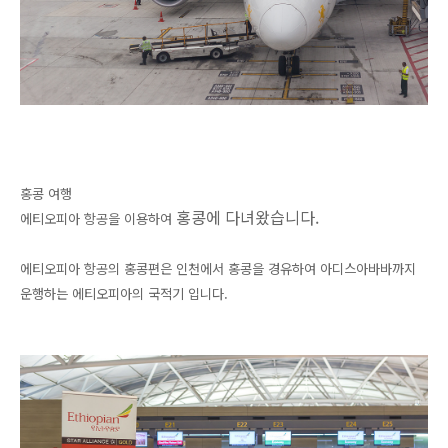
홍콩 여행
홍콩에 다녀왔습니다.
에티오피아 항공을 이용하여
에티오피아 항공의 홍콩편은 인천에서 홍콩을 경유하여 아디스아바바까지
운행하는 에티오피아의 국적기 입니다.