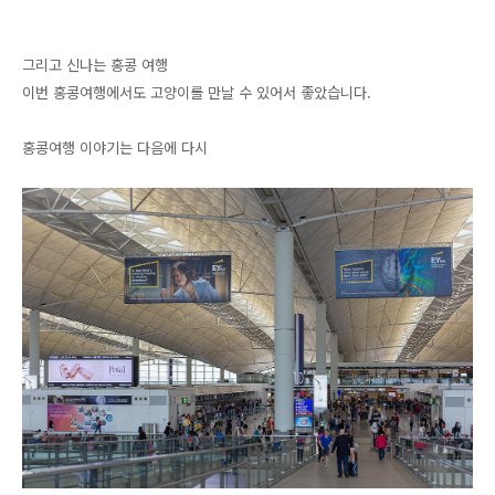
그리고 신나는 홍콩 여행
이번 홍콩여행에서도 고양이를 만날 수 있어서 좋았습니다.
홍콩여행 이야기는 다음에 다시