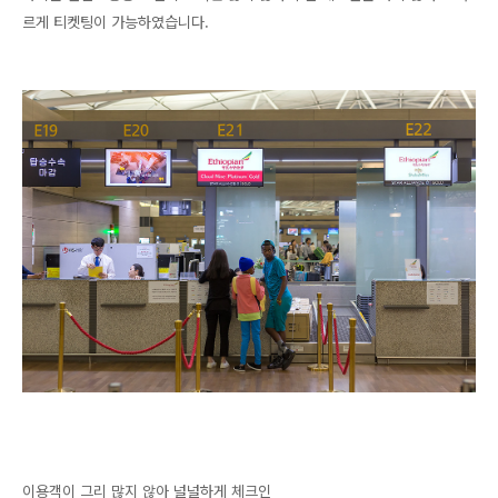
르게 티켓팅이 가능하였습니다.
이용객이 그리 많지 않아 널널하게 체크인