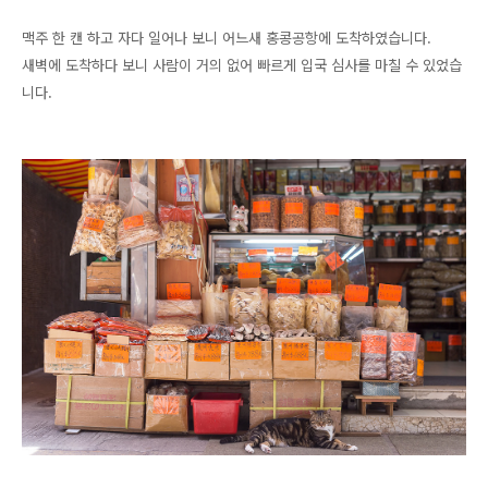
맥주 한 캔 하고 자다 일어나 보니 어느새 홍콩공항에 도착하였습니다.
새벽에 도착하다 보니 사람이 거의 없어 빠르게 입국 심사를 마칠 수 있었습
니다.