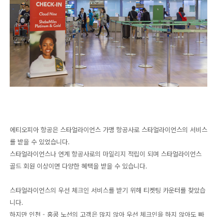
에티오피아 항공은 스타얼라이언스 가맹 항공사로 스타얼라이언스의 서비스
를 받을 수 있었습니다.
스타얼라이언스나 연계 항공사로의 마일리지 적립이 되며 스타얼라이언스
골드 회원 이상이면 다양한 혜택을 받을 수 있습니다.
스타얼라이언스의 우선 체크인 서비스를 받기 위해 티켓팅 카운터를 찾았습
니다.
하지만 인천 - 홍콩 노선의 고객은 많지 않아 우선 체크인을 하지 않아도 빠