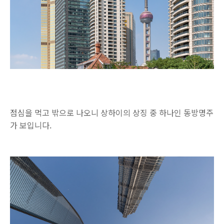
점심을 먹고 밖으로 나오니 상하이의 상징 중 하나인 동방명주
가 보입니다.