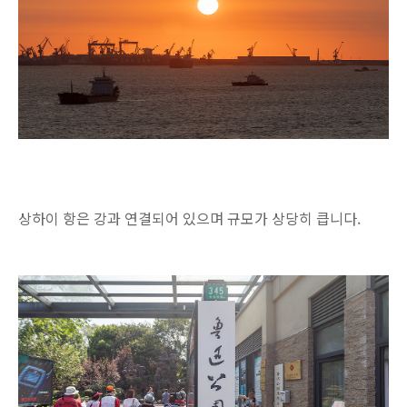
상하이 항은 강과 연결되어 있으며 규모가 상당히 큽니다.