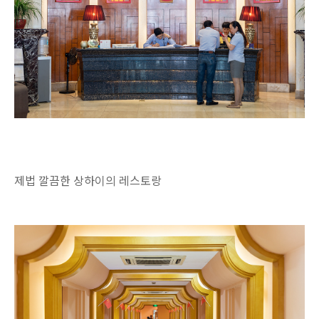
제법 깔끔한 상하이의 레스토랑