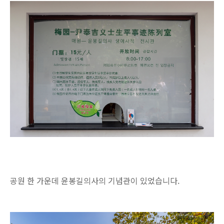
공원 한 가운데 윤봉길의사의 기념관이 있었습니다.