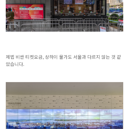
제법 비싼 티켓요금, 상하이 물가도 서울과 다르지 않는 것 같
았습니다.