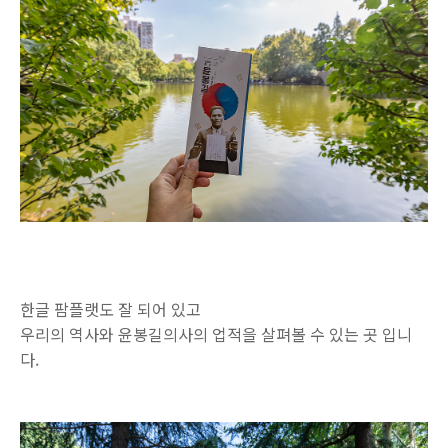
한글 팜플랫도 잘 되어 있고
우리의 역사와 윤봉길의사의 업적을 살펴볼 수 있는 곳 입니
다.