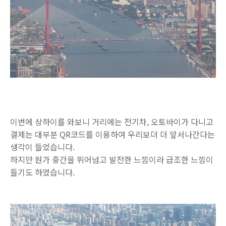
이번에 상하이를 와보니 거리에는 전기차, 오토바이가 다니고
결제는 대부분 QR코드를 이용하여 우리보더 더 앞서나간다는
생각이 들었습니다.
하지만 뭔가 중간을 뛰어넘고 발전한 느낌이라 급조한 느낌이
들기도 하였습니다.