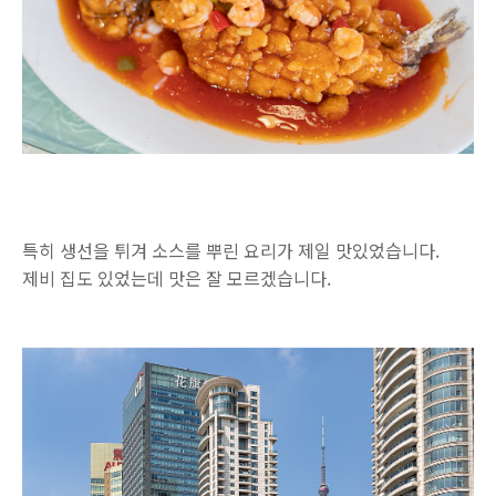
특히 생선을 튀겨 소스를 뿌린 요리가 제일 맛있었습니다.
제비 집도 있었는데 맛은 잘 모르겠습니다.