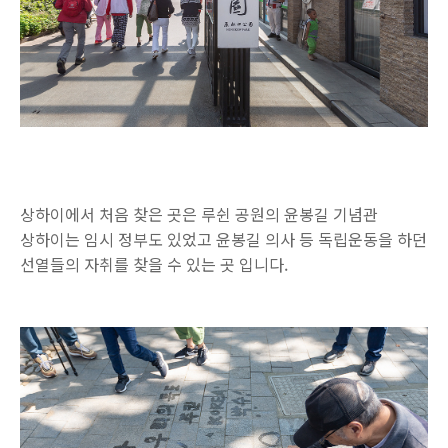
상하이에서 처음 찾은 곳은 루쉰 공원의 윤봉길 기념관
상하이는 임시 정부도 있었고 윤봉길 의사 등 독립운동을 하던
선열들의 자취를 찾을 수 있는 곳 입니다.