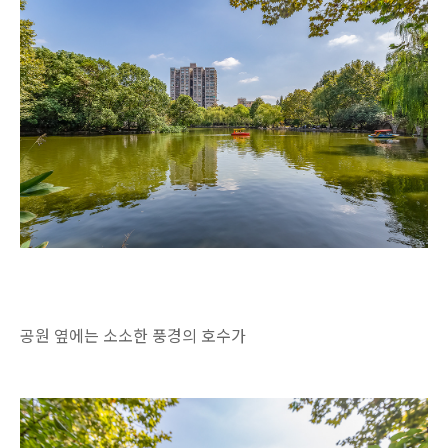
공원 옆에는 소소한 풍경의 호수가