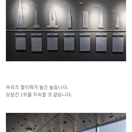
부르즈 할리파가 높긴 높습니다.
당분간 1위를 지속할 것 같습니다.