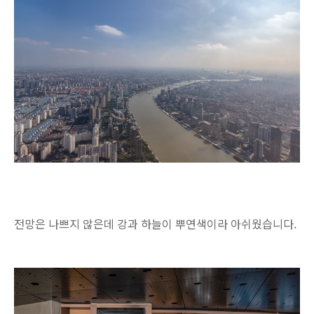
전망은 나쁘지 않은데 강과 하늘이 뿌연색이라 아쉬웠습니다.