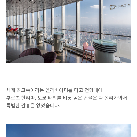
세계 최고속이라는 엘리베이터를 타고 전망대에
부르즈 할리파, 도쿄 타워를 비롯 높은 건물은 다 올라가봐서
특별한 감흥은 없었습니다.