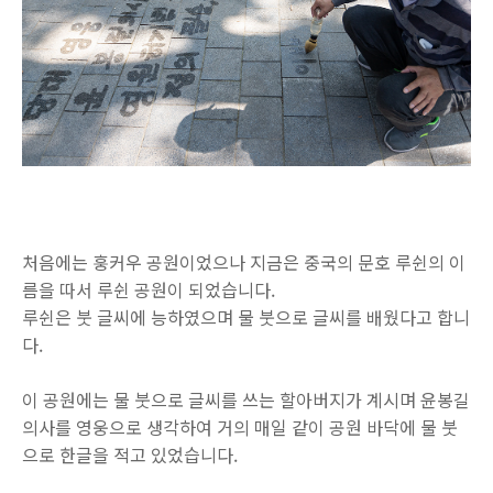
처음에는 훙커우 공원이었으나 지금은 중국의 문호 루쉰의 이
름을 따서 루쉰 공원이 되었습니다.
루쉰은 붓 글씨에 능하였으며 물 붓으로 글씨를 배웠다고 합니
다.
이 공원에는 물 붓으로 글씨를 쓰는 할아버지가 계시며 윤봉길
의사를 영웅으로 생각하여 거의 매일 같이 공원 바닥에 물 붓
으로 한글을 적고 있었습니다.