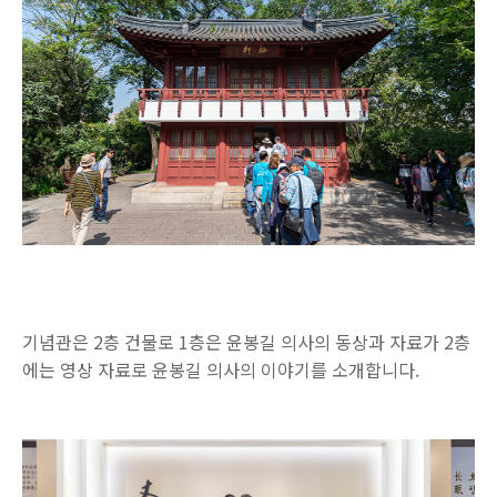
기념관은 2층 건물로 1층은 윤봉길 의사의 동상과 자료가 2층
에는 영상 자료로 윤봉길 의사의 이야기를 소개합니다.