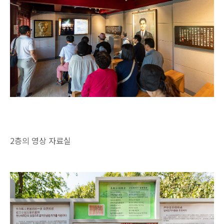
2층의 영상 자료실