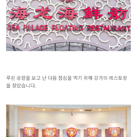
루쉰 공원을 보고 난 다음 점심을 먹기 위해 강가의 레스토랑
을 찾았습니다.