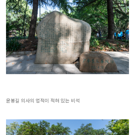
윤봉길 의사의 업적이 적혀 있는 비석