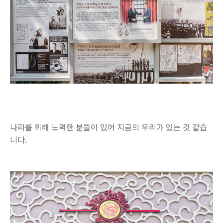
나라를 위해 노력한 분들이 있어 지금의 우리가 있는 것 같습
니다.