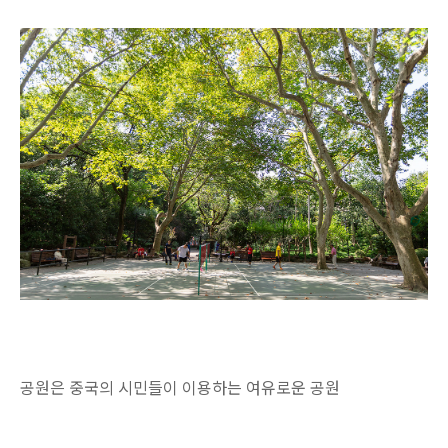
공원은 중국의 시민들이 이용하는 여유로운 공원