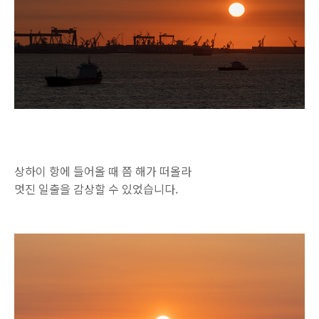
상하이 항에 들어올 때 쯤 해가 떠올라
멋진 일출을 감상할 수 있었습니다.