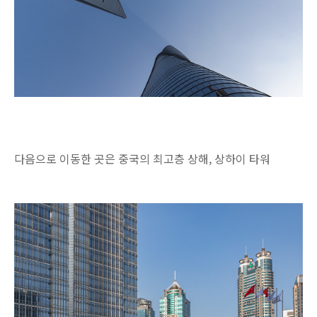
다음으로 이동한 곳은 중국의 최고층 상해, 상하이 타워