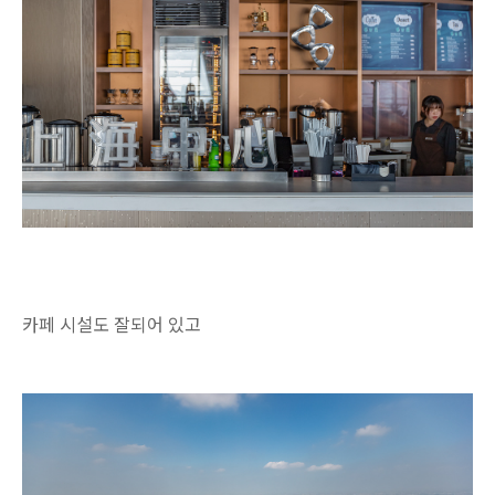
카페 시설도 잘되어 있고