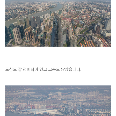
도심도 잘 정비되어 있고 고층도 많았습니다.