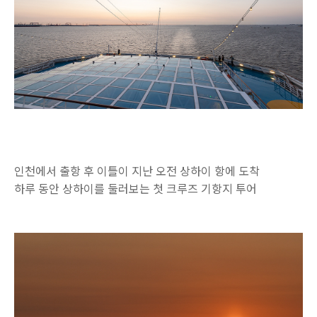
인천에서 출항 후 이틀이 지난 오전 상하이 항에 도착
하루 동안 상하이를 둘러보는 첫 크루즈 기항지 투어