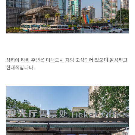
상하이 타워 주변은 미래도시 처럼 조성되어 있으며 깔끔하고
현대적입니다.