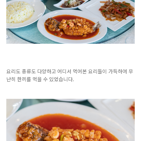
요리도 종류도 다양하고 어디서 먹어본 요리들이 가득하여 무
난히 한끼를 먹을 수 있었습니다.