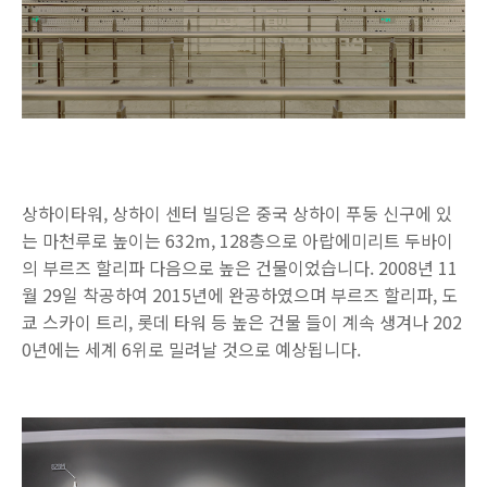
상하이타워, 상하이 센터 빌딩은 중국 상하이 푸둥 신구에 있
는 마천루로 높이는 632m, 128층으로 아랍에미리트 두바이
의 부르즈 할리파 다음으로 높은 건물이었습니다. 2008년 11
월 29일 착공하여 2015년에 완공하였으며 부르즈 할리파, 도
쿄 스카이 트리, 롯데 타워 등 높은 건물 들이 계속 생겨나 202
0년에는 세계 6위로 밀려날 것으로 예상됩니다.