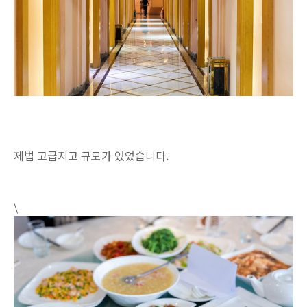
제법 고급지고 규모가 있었습니다.
\