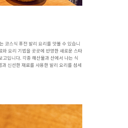
 코스식 퓨전 발리 요리를 맛볼 수 있습니
재료와 요리 기법을 곳곳에 반영한 새로운 스타
보고입니다. 각종 해산물과 산에서 나는 식
념과 신선한 재료를 사용한 발리 요리를 섬세