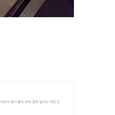
각보다 해가 빨리 떠서 일찍 일어나 아침 산