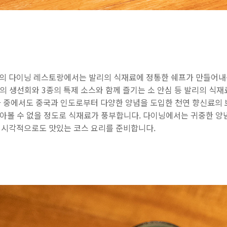
의 다이닝 레스토랑에서는 발리의 식재료에 정통한 쉐프가 만들어내는
9종의 생선회와 3종의 특제 소스와 함께 즐기는 소 안심 등 발리의 식
 중에서도 중국과 인도로부터 다양한 양념을 도입한 천연 향신료의 
 찾아볼 수 없을 정도로 식재료가 풍부합니다. 다이닝에서는 귀중한 양
 시각적으로도 맛있는 코스 요리를 준비합니다.