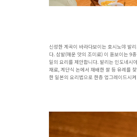
신성한 계곡이 바라다보이는 호시노야 발리
다. 삼발(매운 맛의 조미료) 이 돋보이는 
일의 요리를 제안합니다. 발리는 인도네시아
재료, 계단식 논에서 재배한 쌀 등 유례를
한 일본의 요리법으로 한층 업그레이드시켜