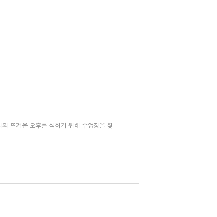
리의 뜨거운 오후를 식히기 위해 수영장을 찾