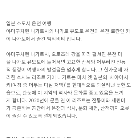
일본 소도시 온천 여행
야마구치현 나가토시의 나가토 유모토 온천의 온천 료칸인 카
이 나가토에서 즐긴 엑티비티 입니다.
야마구치현 나가토시, 오토즈레 강을 따라 펼쳐진 온천 마
을 나가토 유모토에 들어서면 고요한 산세와 어우러진 전통
적 풍경이 여행자의 발걸음을 멈추게 합니다. 그 한가운데 자
리한 호시노 리조트 카이 나가토는 마치 옛 일본의 ‘차야야시
키(여정 중 머무는 다실 저택)’를 현대적으로 되살려낸 듯한 모
습으로, 한눈에 이 지역의 역사와 문화를 품고 있음을 느끼
게 합니다. 2020년에 문을 연 이 리조트는 전통미와 세련미
가 공존하는 공간에서 온천과 식사, 문화 체험, 산책까지 오롯
이 즐길 수 있도록 설계되었습니다.