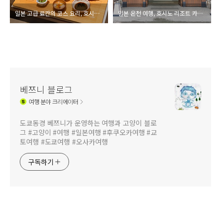
일본 고급 료칸의 코스 요리, 호시노 리조트 카이 나가토 가이세키 요리
일본 온천 여행, 호시노 리조트 카이 나가토
베쯔니 블로그
여행
분야 크리에이터
도쿄동경 베쯔니가 운영하는 여행과 고양이 블로
그 #고양이 #여행 #일본여행 #후쿠오카여행 #교
토여행 #도쿄여행 #오사카여행
구독하기