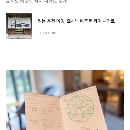
호시노 리조트 카이 나가토 소개
일본 온천 여행, 호시노 리조트 카이 나가토
likejp.com