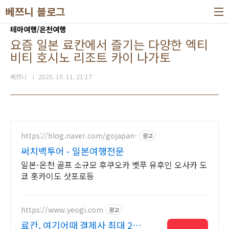
본문 바로가기
베쯔니 블로그
테마여행/온천여행
요즘 일본 료칸에서 즐기는 다양한 엑티
비티 호시노 리조트 카이 나가토
베쯔니
2025. 10. 11. 21:17
https://blog.naver.com/gojapan-
광고
써치백투어 - 일본여행전문
일본-온천 골프 소규모 후쿠오카 벳푸 유후인 오사카 도
쿄 홋카이도 삿포로등
https://www.yeogi.com
광고
료칸, 여기어때 결제사 최대 2만