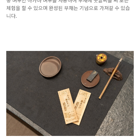
통 벼루인 아카마 벼루를 사용하여 부채에 붓글씨를 써 보는
체험을 할 수 있으며 완성된 부채는 기넘으로 가져갈 수 있습
니다.