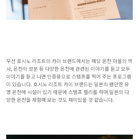
우선 호시노 리조트의 카이 브랜드에서는 해당 온천 마을의 역
사, 온천의 성분 등 다양한 온천에 관련된 이야기를 듣고 모두
이야기를 듣고 나면 인증용으로 스템프를 찍어 주는 프로그램
이 있습니다. 호시노 리조트 카이 브랜드는 일본의 왠만한 유
명 온천에 시설이 있기 때문에 스탬프 랠리를 하며 일본의 다
양한 온천을 체험해 보는 것도 재미있을 것 같습니다.