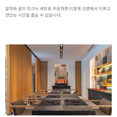
말차와 같이 피크닉 세트로 주문하면 이렇게 강변에서 이쁘고
맛있는 시간을 즐길 수 있습니다.