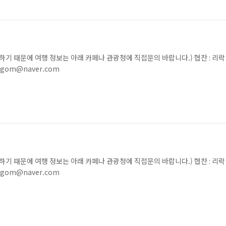
못하기 때문에 여행 정보는 아래 카페나 관광청에 직접문의 바랍니다.) 협찬 : 리락
gom@naver.com
못하기 때문에 여행 정보는 아래 카페나 관광청에 직접문의 바랍니다.) 협찬 : 리락
gom@naver.com