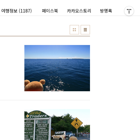
여행정보
(1187)
페이스북
카카오스토리
방명록