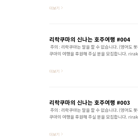
더보기
리락쿠마의 신나는 호주여행 #004
주의 : 리락쿠마는 말을 할 수 없습니다. (영어도 
쿠마의 여행을 후원해 주실 분을 모집합니다. rirak
더보기
리락쿠마의 신나는 호주여행 #003
주의 : 리락쿠마는 말을 할 수 없습니다. (영어도 
쿠마의 여행을 후원해 주실 분을 모집합니다. rirak
더보기