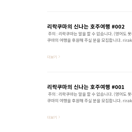
리락쿠마의 신나는 호주여행 #002
주의 : 리락쿠마는 말을 할 수 없습니다. (영어도 
쿠마의 여행을 후원해 주실 분을 모집합니다. rirak
더보기
리락쿠마의 신나는 호주여행 #001
주의 : 리락쿠마는 말을 할 수 없습니다. (영어도 
쿠마의 여행을 후원해 주실 분을 모집합니다. rirak
더보기