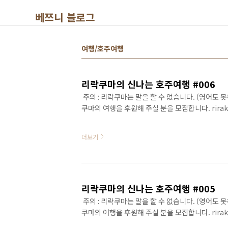
본문 바로가기
베쯔니 블로그
여행/호주여행
리락쿠마의 신나는 호주여행 #006
주의 : 리락쿠마는 말을 할 수 없습니다. (영어도 
쿠마의 여행을 후원해 주실 분을 모집합니다. rirak
더보기
리락쿠마의 신나는 호주여행 #005
주의 : 리락쿠마는 말을 할 수 없습니다. (영어도 
쿠마의 여행을 후원해 주실 분을 모집합니다. rirak