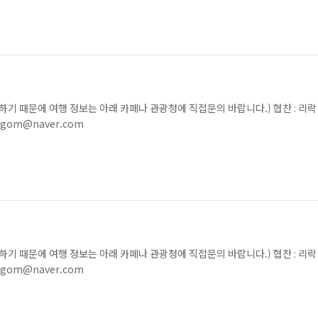
못하기 때문에 여행 정보는 아래 카페나 관광청에 직접문의 바랍니다.) 협찬 : 리락
gom@naver.com
못하기 때문에 여행 정보는 아래 카페나 관광청에 직접문의 바랍니다.) 협찬 : 리락
gom@naver.com