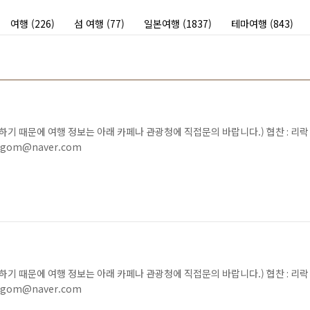
여행
(226)
섬 여행
(77)
일본여행
(1837)
테마여행
(843)
못하기 때문에 여행 정보는 아래 카페나 관광청에 직접문의 바랍니다.) 협찬 : 리락
gom@naver.com
못하기 때문에 여행 정보는 아래 카페나 관광청에 직접문의 바랍니다.) 협찬 : 리락
gom@naver.com