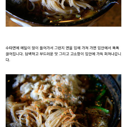
수타면에 메밀이 많이 들어가서 그런지 면을 입에 가져 가면 입안에서 똑똑
끊어집니다. 담백하고 부드러운 맛 그리고 고소함이 입안에 가득 퍼져나갑니
다.