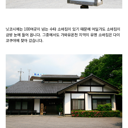
닛코시에는 100여곳이 넘는 수타 소바집이 있기 때문에 어딜가도 소바집이
금방 눈에 들어 옵니다. 그중에서도 가와유온천 지역의 유명 소바집은 다이
코쿠야에 찾아 갔습니다.