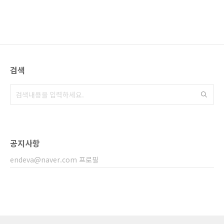
검색
공지사항
endeva@naver.com 프로필