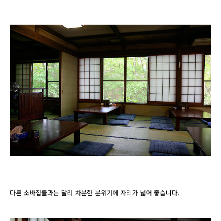
다른 소바집들과는 달리 차분한 분위기에 자리가 넓어 좋습니다.