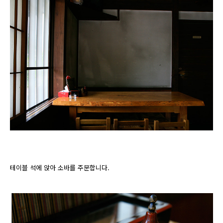
테이블 석에 앉아 소바를 주문합니다.