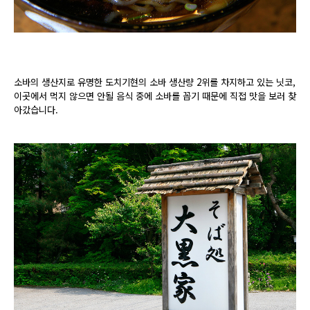
소바의 생산지로 유명한 도치기현의 소바 생산량 2위를 차지하고 있는 닛코,
이곳에서 먹지 않으면 안될 음식 중에 소바를 꼽기 때문에 직접 맛을 보러 찾
아갔습니다.