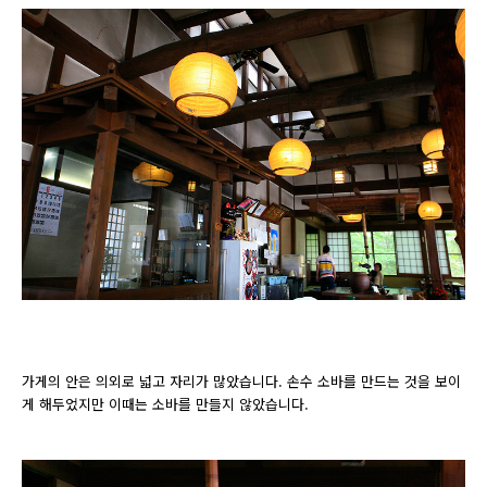
가게의 안은 의외로 넓고 자리가 많았습니다. 손수 소바를 만드는 것을 보이
게 해두었지만 이때는 소바를 만들지 않았습니다.