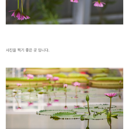
사진을 찍기 좋은 곳 입니다.