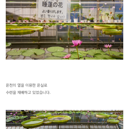
온천의 열을 이용한 온실로
수련을 재배하고 있었습니다.