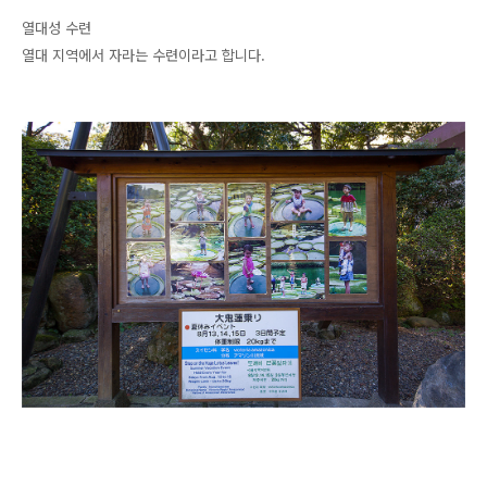
열대성 수련
열대 지역에서 자라는 수련이라고 합니다.