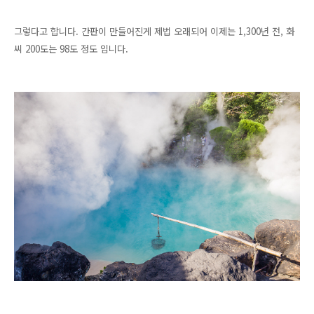
그렇다고 합니다. 간판이 만들어진게 제법 오래되어 이제는 1,300년 전, 화
씨 200도는 98도 정도 입니다.