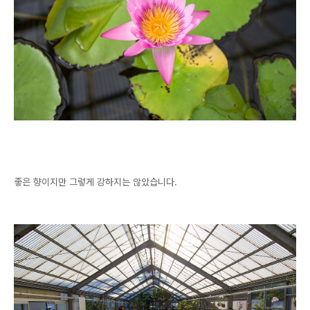
좋은 향이지만 그렇게 강하지는 않았습니다.