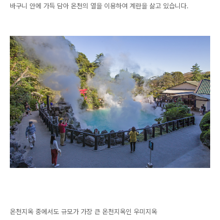
바구니 안에 가득 담아 온천의 열을 이용하여 계란을 삶고 있습니다.
온천지옥 중에서도 규모가 가장 큰 온천지옥인 우미지옥