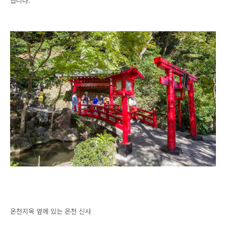
습니다.
온천지옥 옆에 있는 온천 신사