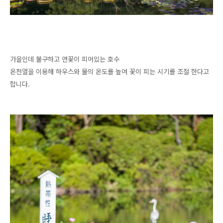
가을인데 불구하고 연꽃이 피어있는 호수
온천열을 이용해 하우스와 물의 온도를 높여 꽃이 피는 시기를 조절 한다고
합니다.