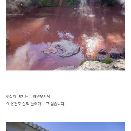
햇살이 비치는 피의연못지옥
요 온천도 살짝 들어가 보고 싶습니다.