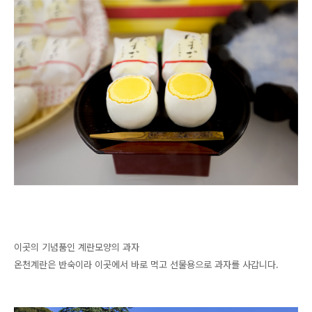
이곳의 기념품인 계란모양의 과자
온천계란은 반숙이라 이곳에서 바로 먹고 선물용으로 과자를 사갑니다.