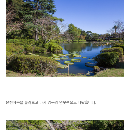
온천지옥을 둘러보고 다시 입구의 연못쪽으로 나왔습니다.