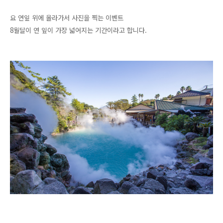
요 연잎 위에 올라가서 사진을 찍는 이벤트
8월달이 연 잎이 가장 넓어지는 기간이라고 합니다.