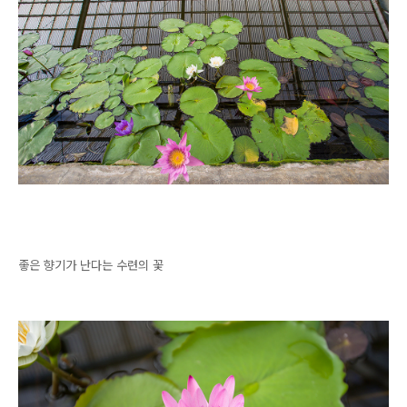
좋은 향기가 난다는 수련의 꽃