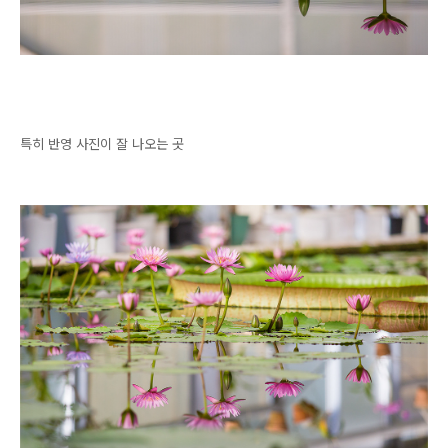
특히 반영 사진이 잘 나오는 곳