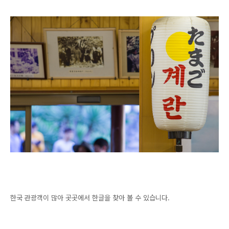
한국 관광객이 많아 곳곳에서 한글을 찾아 볼 수 있습니다.