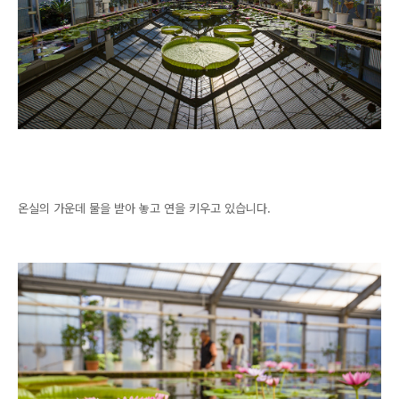
온실의 가운데 물을 받아 놓고 연을 키우고 있습니다.