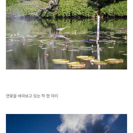
연꽃을 바라보고 있는 학 한 마리