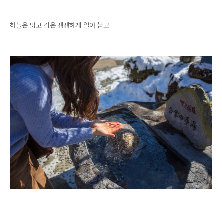
하늘은 맑고 감은 땡땡하게 얼어 붙고