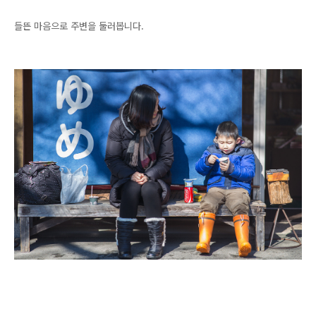
들뜬 마음으로 주변을 둘러봅니다.