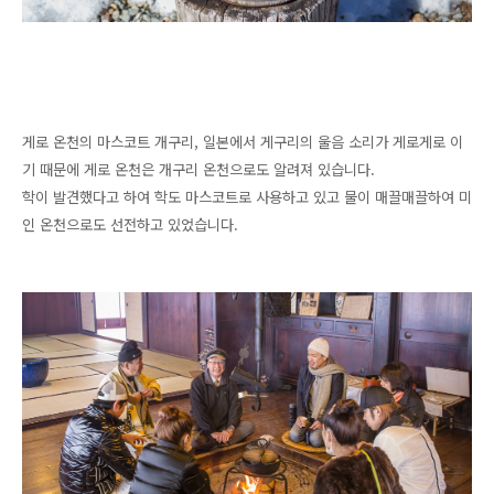
게로 온천의 마스코트 개구리, 일본에서 게구리의 울음 소리가 게로게로 이
기 때문에 게로 온천은 개구리 온천으로도 알려져 있습니다.
학이 발견했다고 하여 학도 마스코트로 사용하고 있고 물이 매끌매끌하여 미
인 온천으로도 선전하고 있었습니다.