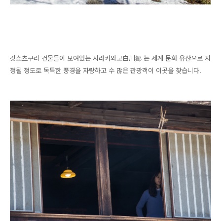
갓쇼츠쿠리 건물들이 모여있는 시라카와고
白川郷 는 세계 문화 유산으로 지
정될 정도로 독특한 풍경을 자랑하고 수 많은 관광객이 이곳을 찾습니다.