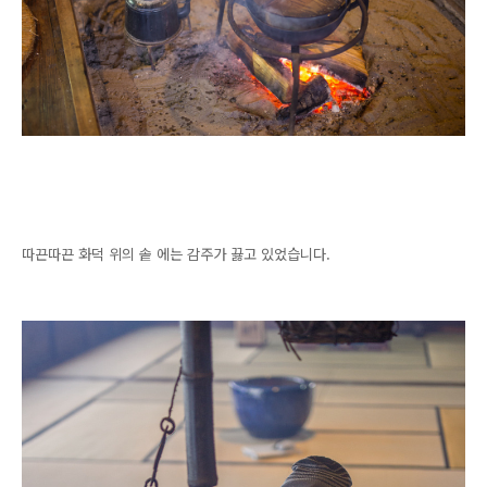
따끈따끈 화덕 위의 솥 에는 감주가 끓고 있었습니다.