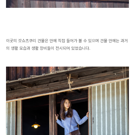
이곳의 갓쇼츠쿠리 건물은 안에 직접 들어가 볼 수 있으며 건물 안에는 과거
의 생활 모습과 생활 장비들이 전시되어 있었습니다.