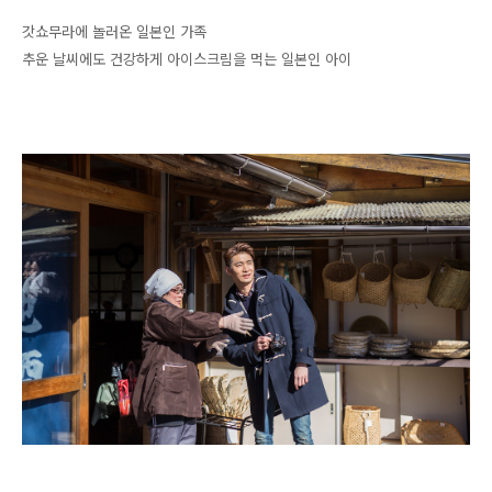
갓쇼무라에 놀러온 일본인 가족
추운 날씨에도 건강하게 아이스크림을 먹는 일본인 아이