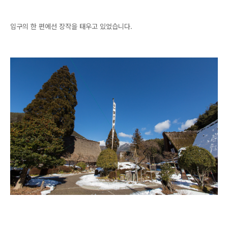
입구의 한 편에선 장작을 태우고 있었습니다.