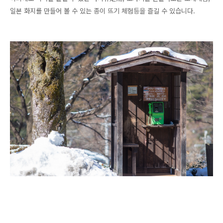
일본 화지를 만들어 볼 수 있는 종이 뜨기 체험등을 즐길 수 있습니다.