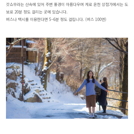
갓쇼무라는 산속에 있어 주변 풍경이 아름다우며 게로 온천 상점가에서는 도
보로 20분 정도 걸리는 곳에 있습니다.
버스나 택시를 이용한다면 5~6분 정도 걸립니다. (버스 100엔)