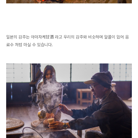
일본의 감주는 아마자케甘酒 라고 우리의 감주와 비슷하며 알콜이 없어 음
료수 처럼 마실 수 있습니다.