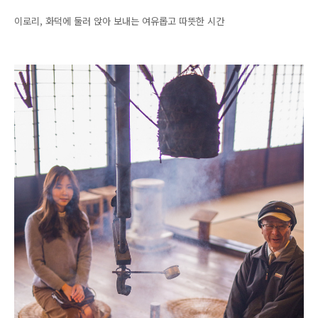
이로리, 화덕에 둘러 앉아 보내는 여유롭고 따뜻한 시간