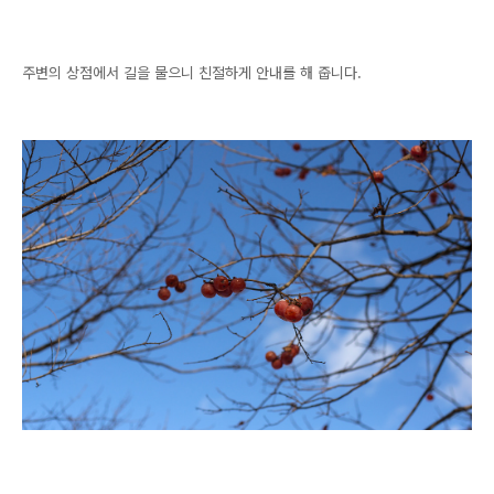
주변의 상점에서 길을 물으니 친절하게 안내를 해 줍니다.