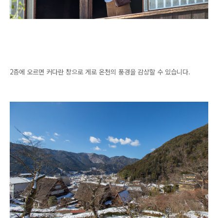
2층에 오르면 커다란 창으로 게로 온천의 풍경을 감상할 수 있습니다.