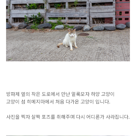
방파제 옆의 작은 도로에서 만난 얼룩모자 하양 고양이
고양이 섬 히메지마에서 처음 다가온 고양이 입니다.
사진을 찍자 살짝 포즈를 취해주며 다시 어디론가 사라집니다.