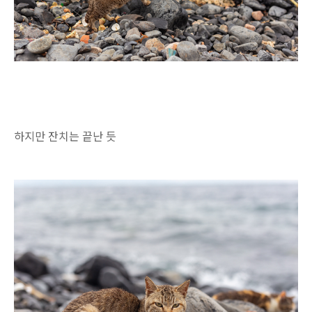
하지만 잔치는 끝난 듯