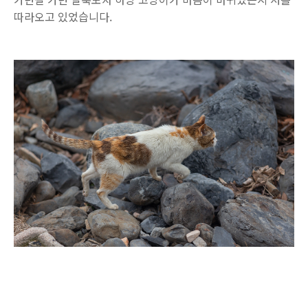
따라오고 있었습니다.