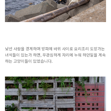
낮선 사람을 경계하며 방파제 바위 사이로 요리조리 도망가는
녀석들이 있는가 하면, 무관심하게 자리에 누워 하던일을 계속
하는 고양이들이 있었습니다.