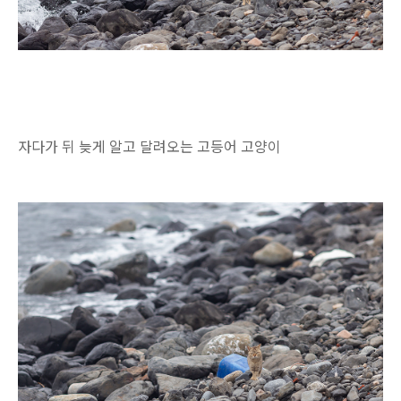
자다가 뒤 늦게 알고 달려오는 고등어 고양이