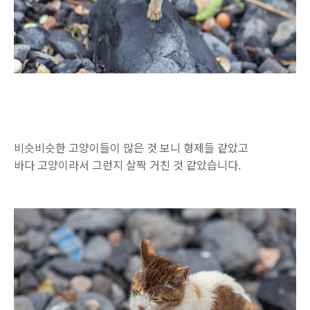
비슷비슷한 고양이들이 많은 것 보니 형제들 같았고
바다 고양이라서 그런지 살짝 거친 것 같았습니다.