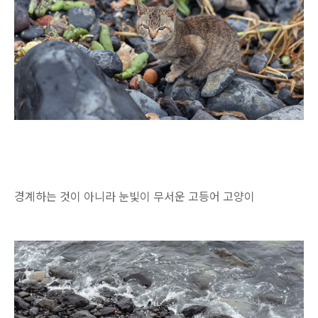
경계하는 것이 아니라 눈빛이 무서운 고등어 고양이