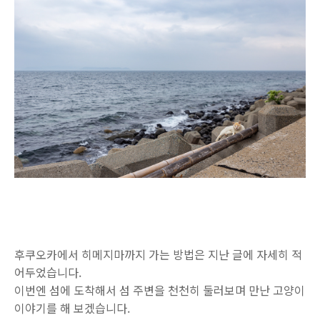
후쿠오카에서 히메지마까지 가는 방법은 지난 글에 자세히 적
어두었습니다.
이번엔 섬에 도착해서 섬 주변을 천천히 둘러보며 만난 고양이
이야기를 해 보겠습니다.