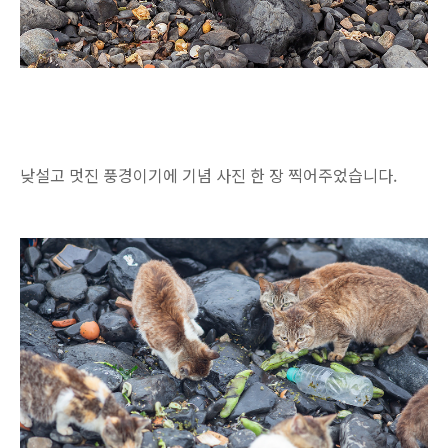
낮설고 멋진 풍경이기에 기념 사진 한 장 찍어주었습니다.