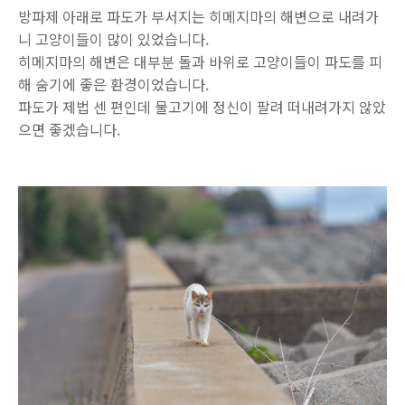
방파제 아래로 파도가 부서지는 히메지마의 해변으로 내려가
니 고양이들이 많이 있었습니다.
히메지마의 해변은 대부분 돌과 바위로 고양이들이 파도를 피
해 숨기에 좋은 환경이었습니다.
파도가 제법 센 편인데 물고기에 정신이 팔려 떠내려가지 않았
으면 좋겠습니다.