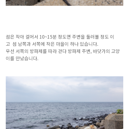
섬은 작아 걸어서 10~15분 정도면 주변을 둘러볼 정도 이
고 섬 남쪽과 서쪽에 작은 마을이 하나 있습니다.
우선 서쪽의 방파제를 따라 걷다 방파제 주변, 바닷가의 고양
이를 만났습니다.