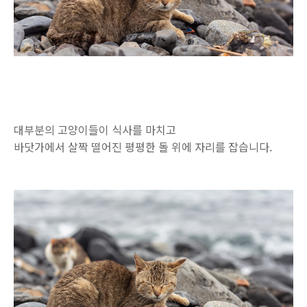
대부분의 고양이들이 식사를 마치고
바닷가에서 살짝 떨어진 평평한 돌 위에 자리를 잡습니다.