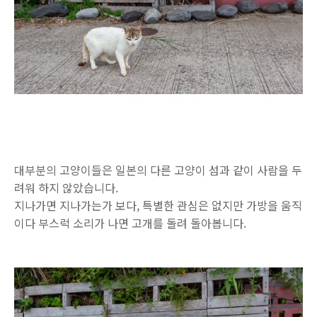
대부분의 고양이들은 일본의 다른 고양이 섬과 같이 사람을 두
려워 하지 않았습니다.
지나가면 지나가는가 보다, 특별한 관심은 없지만 가방을 움직
이다 부스럭 소리가 나면 고개를 돌려 돌아봅니다.