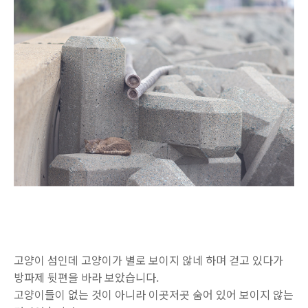
고양이 섬인데 고양이가 별로 보이지 않네 하며 걷고 있다가
방파제 뒷편을 바라 보았습니다.
고양이들이 없는 것이 아니라 이곳저곳 숨어 있어 보이지 않는