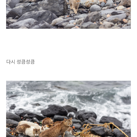
다시 성큼성큼