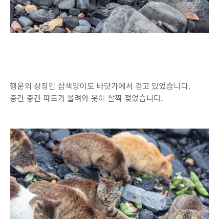
행운의 상징인 삼색양이도 바닷가에서 걷고 있었습니다.
중간 중간 파도가 몰려와 옷이 살짝 젖었습니다.