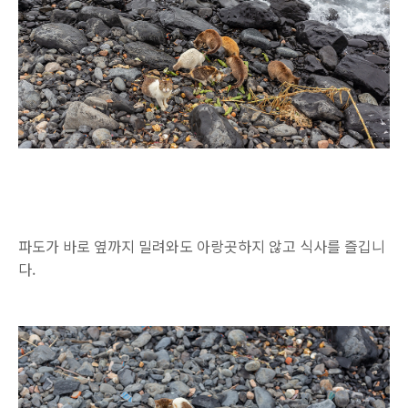
파도가 바로 옆까지 밀려와도 아랑곳하지 않고 식사를 즐깁니
다.