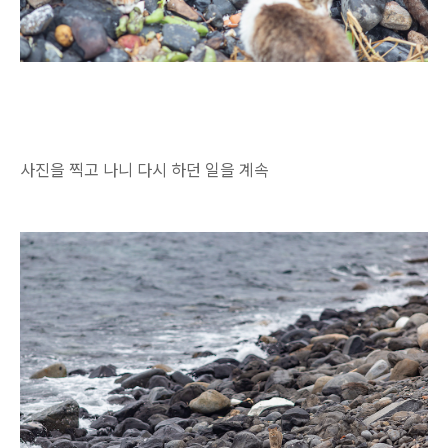
사진을 찍고 나니 다시 하던 일을 계속