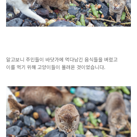
알고보니 주민들이 바닷가에 먹다남긴 음식들을 버렸고
이를 먹기 위해 고양이들이 몰려온 것이었습니다.