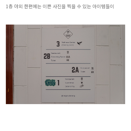
1층 야외 한편에는 이쁜 사진을 찍을 수 있는 아이템들이