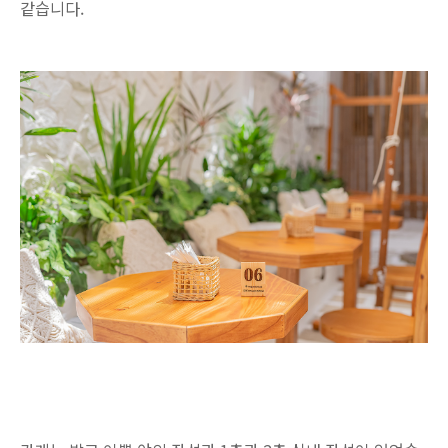
같습니다.