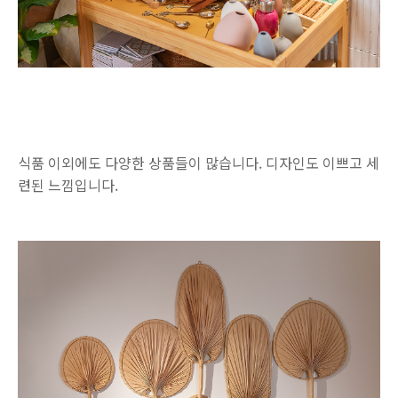
식품 이외에도 다양한 상품들이 많습니다. 디자인도 이쁘고 세
련된 느낌입니다.