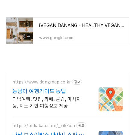
iVEGAN DANANG - HEALTHY VEGAN RESTAURANT - THUẦN CHAY THỰC VẬT · Lô 31 An Thượng 4, Bắc Mỹ Phú, Ngũ Hành Sơn,
www.google.com
https://www.dongmap.co.kr
광고
동남아 여행가이드 동맵
다낭여행, 맛집, 카페, 클럽, 마사지
등, 지도 기반 여행정보 제공
https://pf.kakao.com/_xikZxin
광고
다낭 보스이발소 마사지 스파 공