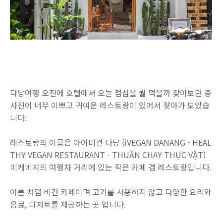
다낭여행 오전에 호텔에서 오늘 점심을 뭘 먹을까 찾아보던 중
사진이 너무 이쁘고 귀여운 레스토랑이 있어서 찾아가 보았습
니다.
레스토랑의 이름은 아이비건 다낭 (iVEGAN DANANG - HEAL
THY VEGAN RESTAURANT - THUẦN CHAY THỰC VẬT)
미케비치의 여행자 거리에 있는 작은 카페 겸 레스토랑입니다.
이름 처럼 비건 카페이며 고기를 사용하지 않고 다양한 요리와
음료, 디저트를 제공하는 곳 입니다.