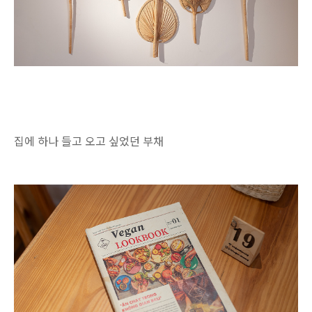
집에 하나 들고 오고 싶었던 부채