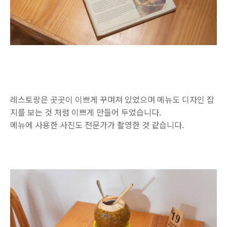
레스토랑은 곳곳이 이쁘게 꾸며져 있었으며 메뉴도 디자인 잡
지를 보는 것 처럼 이쁘게 만들어 두었습니다.
메뉴에 사용한 사진도 전문가가 촬영한 것 같습니다.