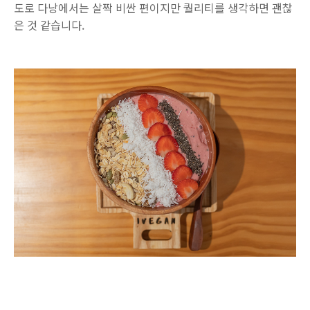
도로 다낭에서는 살짝 비싼 편이지만 퀄리티를 생각하면 괜찮
은 것 같습니다.