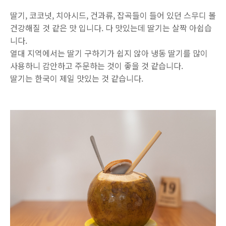
딸기, 코코넛, 치아시드, 건과류, 잡곡들이 들어 있던 스무디 볼
건강해질 것 같은 맛 입니다. 다 맛있는데 딸기는 살짝 아쉽습
니다.
열대 지역에서는 딸기 구하기가 쉽지 않아 냉동 딸기를 많이
사용하니 감안하고 주문하는 것이 좋을 것 같습니다.
딸기는 한국이 제일 맛있는 것 같습니다.