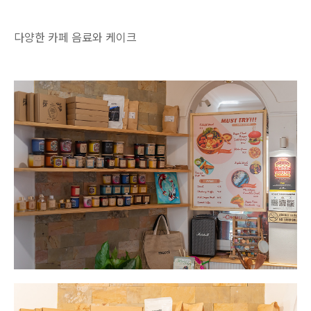
다양한 카페 음료와 케이크