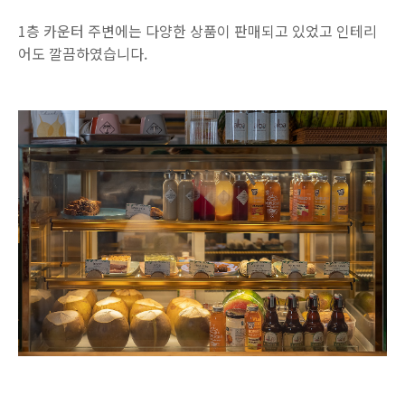
1층 카운터 주변에는 다양한 상품이 판매되고 있었고 인테리
어도 깔끔하였습니다.