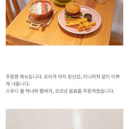
주문한 메뉴입니다. 요리가 마치 장난감, 미니어처 같이 이쁘
게 나옵니다.
스무디 볼 하나와 햄버거, 코코넛 음료를 주문하였습니다.