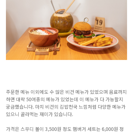
주문한 메뉴 이외에도 수 많은 비건 메뉴가 있었으며 음료까지
하면 대략 50여종의 메뉴가 있었는데 이 메뉴가 다 가능할지
궁금했습니다. 마치 비건의 김밥천국 느낌처럼 다양한 메뉴가
있으니 골라먹는 재미가 있습니다.
가격은 스무디 볼이 3,500원 정도 햄버거 세트는 6,000원 정