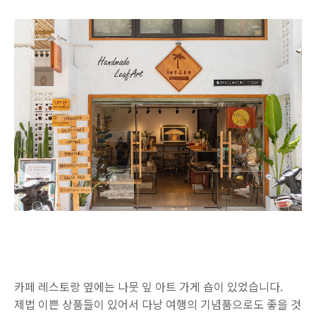
카페 레스토랑 옆에는 나뭇 잎 아트 가게 숍이 있었습니다.
제법 이쁜 상품들이 있어서 다낭 여행의 기념품으로도 좋을 것