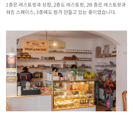
1층은 레스토랑과 상점, 2층도 레스토랑, 2B 층은 레스토랑과
워킹 스페이스, 3층에도 뭔가 만들고 있는 중이였습니다.