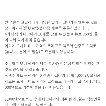
뭘 먹을까 고민하다가 다양한 맛의 다코야키를 맛볼 수 있는
모리아와세(盛り合わせ) 4종 세트를 주문하였습니다.
4가지 맛의 다코야키 16개를 맛볼 수 있는 메뉴로 950엔, 둘
이 나눠 먹기에 딱 좋습니다.
여기에 오사카 미노 지역의 크래프트 맥주와 안주로 스다코
(酢だこ, 문어 초 절임)도 주문해 보았습니다.
주문하고 보니 생맥주 세트, 오사카 같은 세트 메뉴도 있어 그
것도 괜찮을 것 같았습니다.
생맥주 세트는 생맥주 한잔과 다코야키 12개 1,000엔, 오사카
세트는 오사카 미노 지역의 크래프트 맥주와 다코야키 12개 1,
000엔으로 가성비 좋은 1인 메뉴였습니다.
1,000엔으로 퇴근 후에 다코야키와 맥주 한 잔, 일본 직장인들
의 만원의 행복이 아닐까 합니다.