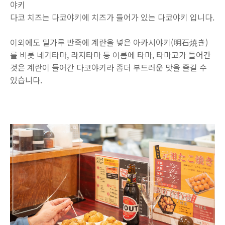
야키
다코 치즈는 다코야키에 치즈가 들어가 있는 다코야키 입니다.
이외에도 밀가루 반죽에 계란을 넣은 아카시야키(明石焼き)
를 비롯 네기타마, 라지타마 등 이름에 타마, 타마고가 들어간
것은 계란이 들어간 다코야키라 좀더 부드러운 맛을 즐길 수
있습니다.