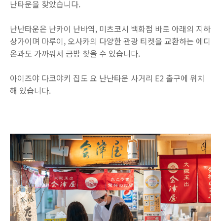
난타운을 찾았습니다.
난난타운은 난카이 난바역, 미츠코시 백화점 바로 아래의 지하
상가이며 마루이, 오사카의 다양한 관광 티켓을 교환하는 에디
온과도 가까워서 금방 찾을 수 있습니다.
아이즈야 다코야키 집도 요 난난타운 사거리 E2 출구에 위치
해 있습니다.