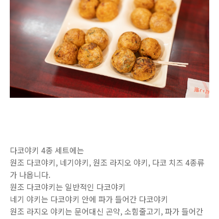
다코야키 4종 세트에는
원조 다코야키, 네기야키, 원조 라지오 야키, 다코 치즈 4종류
가 나옵니다.
원조 다코야키는 일반적인 다코야키
네기 야키는 다코야키 안에 파가 들어간 다코야키
원조 라지오 야키는 문어대신 곤약, 소힘줄고기, 파가 들어간