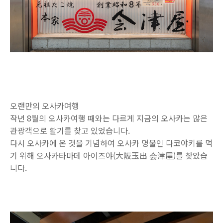
오랜만의 오사카여행
작년 8월의 오사카여행 때와는 다르게 지금의 오사카는 많은
관광객으로 활기를 찾고 있었습니다.
다시 오사카에 온 것을 기념하여 오사카 명물인 다코야키를 먹
기 위해 오사카타마데 아이즈야(大阪玉出 会津屋)를 찾았습
니다.