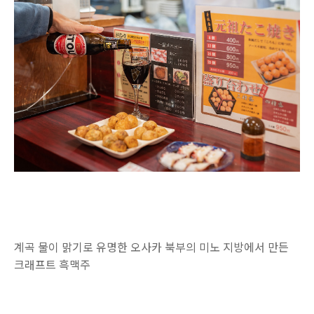
계곡 물이 맑기로 유명한 오사카 북부의 미노 지방에서 만든
크래프트 흑맥주