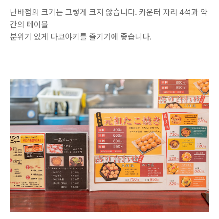
난바점의 크기는 그렇게 크지 않습니다. 카운터 자리 4석과 약
간의 테이블
분위기 있게 다코야키를 즐기기에 좋습니다.