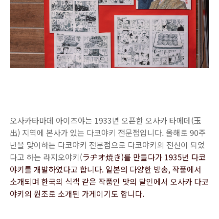
오사카타마데 아이즈야는 1933년 오픈한 오사카 타메데(玉
出) 지역에 본사가 있는 다코야키 전문점입니다. 올해로 90주
년을 맞이하는 다코야키 전문점으로 다코야키의 전신이 되었
다고 하는 라지오야키(
ラヂオ焼き)를 만들다가 1935년 다코
야키를 개발하였다고 합니다. 일본의 다양한 방송, 작품에서
소개되며 한국의 식객 같은 작품인 맛의 달인에서 오사카 다코
야키의 원조로 소개된 가게이기도 합니다.