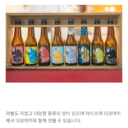
라벨도 귀엽고 다양한 종류의 맛이 있으며 아이즈야 다코야키
에서 다코야키와 함께 맛볼 수 있습니다.