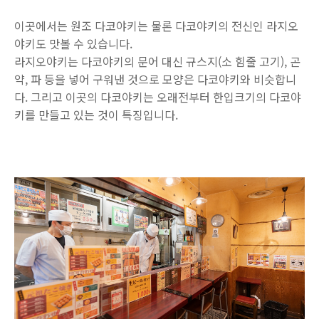
이곳에서는 원조 다코야키는 물론 다코야키의 전신인 라지오
야키도 맛볼 수 있습니다.
라지오야키는 다코야키의 문어 대신 규스지(소 힘줄 고기), 곤
약, 파 등을 넣어 구워낸 것으로 모양은 다코야키와 비슷합니
다. 그리고 이곳의 다코야키는 오래전부터 한입크기의 다코야
키를 만들고 있는 것이 특징입니다.