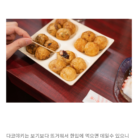
다코야키는 보기보다 뜨거워서 한입에 먹으면 데일수 있으니