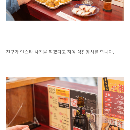
친구가 인스타 사진을 찍겠다고 하여 식전행사를 합니다.