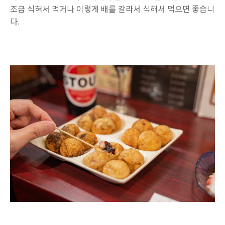
조금 식혀서 먹거나 이렇게 배를 갈라서 식혀서 먹으면 좋습니
다.