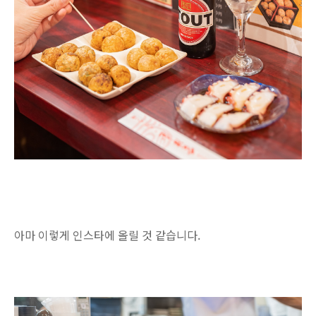
아마 이렇게 인스타에 올릴 것 같습니다.