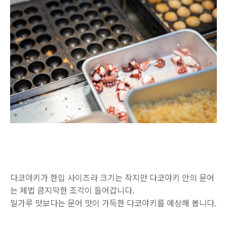
다코야키가 한입 사이즈라 크기는 작지만 다코야키 안의 문어
는 제법 큼지막한 조각이 들어갑니다.
밀가루 맛보다는 문어 맛이 가득한 다코야키를 예상해 봅니다.