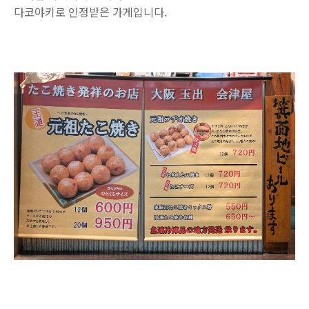
다코야키로 인정받은 가게입니다.