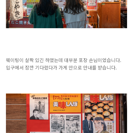
웨이팅이 살짝 있긴 하였는데 대부분 포장 손님이었습니다.
입구에서 잠깐 기다렸다가 가게 안으로 안내를 받습니다.