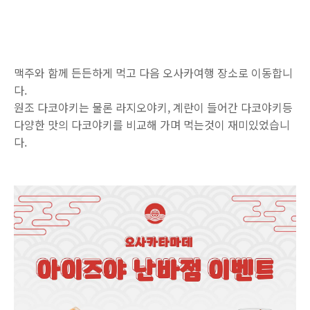
맥주와 함께 든든하게 먹고 다음 오사카여행 장소로 이동합니
다.
원조 다코야키는 물론 라지오야키, 계란이 들어간 다코야키등
다양한 맛의 다코야키를 비교해 가며 먹는것이 재미있었습니
다.