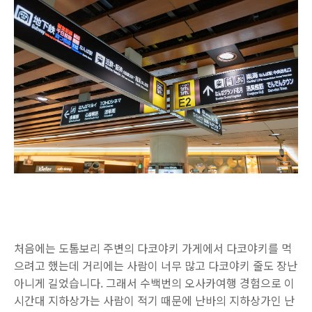
처음에는 도톰보리 주변의 다코야키 가게에서 다코야키를 먹
으려고 했는데 거리에는 사람이 너무 많고 다코야키 줄도 장난
아니게 길었습니다. 그래서 수백번의 오사카여행 경험으로 이
시간대 지하상가는 사람이 적기 때문에 난바의 지하상가인 난