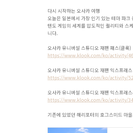
다시 시작하는 오사카 여행
오늘은 일본에서 가장 인기 있는 테마 파크 
텐도 게임의 세계를 압도적인 퀄리티와 스케
니다.
오사카 유니버설 스튜디오 재팬 패스(클룩)
https://www.klook.com/ko/activity/46
오사카 유니버설 스튜디오 재팬 익스프래스 
https://www.klook.com/ko/activity/52
오사카 유니버설 스튜디오 재팬 익스프래스4
https://www.klook.com/ko/activity/34
기존에 있었던 해리포터의 호그스미드 마을