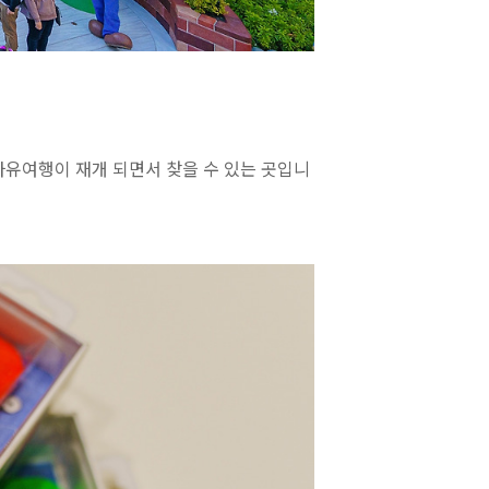
 자유여행이 재개 되면서 찾을 수 있는 곳입니