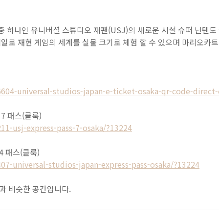
중 하나인 유니버셜 스튜디오 재팬(USJ)의 새로운 시설 슈퍼 닌텐도
일로 재현 게임의 세계를 실물 크기로 체험 할 수 있으며 마리오카트
604-universal-studios-japan-e-ticket-osaka-qr-code-direct
7 패스(클룩)
11-usj-express-pass-7-osaka/?13224
 패스(클룩)
07-universal-studios-japan-express-pass-osaka/?13224
과 비슷한 공간입니다.