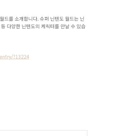
 월드를 소개합니다. 슈퍼 닌텐도 월드는 닌
 등 다양한 닌텐도의 케릭터를 만날 수 있습
-entry/?13224