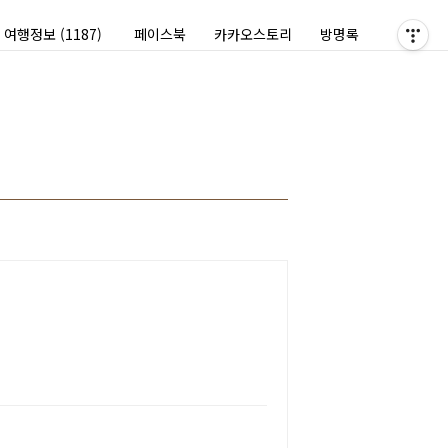
여행정보
(1187)
페이스북
카카오스토리
방명록