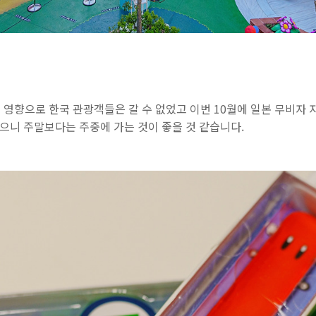
의 영향으로 한국 관광객들은 갈 수 없었고 이번 10월에 일본 무비자
같으니 주말보다는 주중에 가는 것이 좋을 것 같습니다.