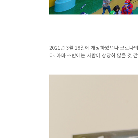
2021년 3월 18일에 개장하였으나 코로나
다. 아마 초반에는 사람이 상당히 많을 것 