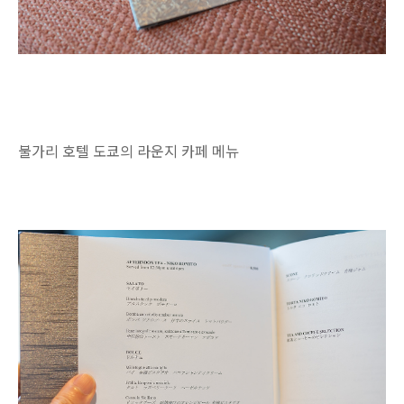
불가리 호텔 도쿄의 라운지 카페 메뉴