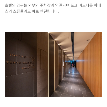
호텔의 입구는 외부와 주차장과 연결되며 도쿄 미드타운 야에
스의 쇼핑몰과도 바로 연결됩니다.