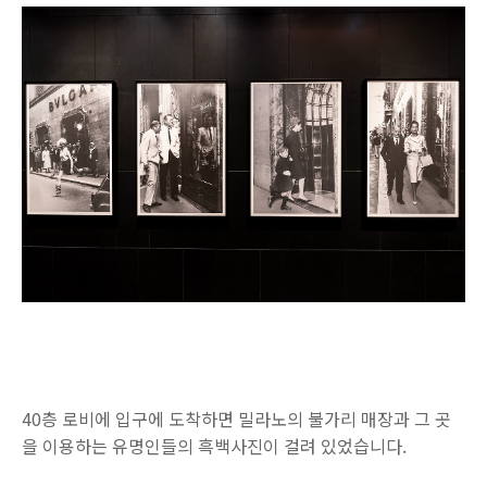
40층 로비에 입구에 도착하면 밀라노의 불가리 매장과 그 곳
을 이용하는 유명인들의 흑백사진이 걸려 있었습니다.