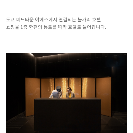
도쿄 미드타운 야에스에서 연결되는 불가리 호텔
쇼핑몰 1층 한편의 통로를 따라 호텔로 들어갑니다.