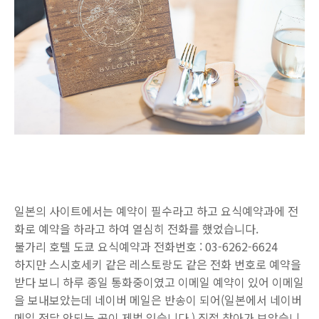
일본의 사이트에서는 예약이 필수라고 하고 요식예약과에 전
화로 예약을 하라고 하여 열심히 전화를 했었습니다.
불가리 호텔 도쿄 요식예약과 전화번호 : 03-6262-6624
하지만 스시호세키 같은 레스토랑도 같은 전화 번호로 예약을
받다 보니 하루 종일 통화중이였고 이메일 예약이 있어 이메일
을 보내보았는데 네이버 메일은 반송이 되어(일본에서 네이버
메일 전달 안되는 곳이 제법 있습니다.) 직접 찾아가 보았습니