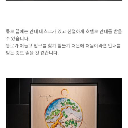
통로 끝에는 안내 데스크가 있고 친절하게 호텔로 안내를 받을
수 있습니다.
통로가 어둡고 입구를 찾기 힘들기 때문에 처음이라면 안내를
받는 것도 좋을 것 같습니다.