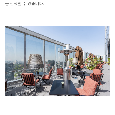
을 감상할 수 있습니다.