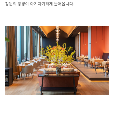
정원의 풍경이 아기자기하게 들어옵니다.