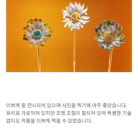
이쁘게 잘 전시되어 있으며 사진을 찍기에 아주 좋았습니다.
유리로 가로막혀 있지만 조명 조절이 잘되어 있어 특별한 기술
없이도 작품을 이쁘게 찍을 수 있었습니다.