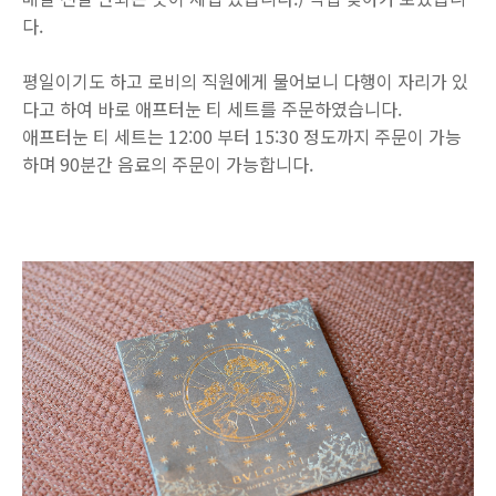
다.
평일이기도 하고 로비의 직원에게 물어보니 다행이 자리가 있
다고 하여 바로 애프터눈 티 세트를 주문하였습니다.
애프터눈 티 세트는 12:00 부터 15:30 정도까지 주문이 가능
하며 90분간 음료의 주문이 가능합니다.