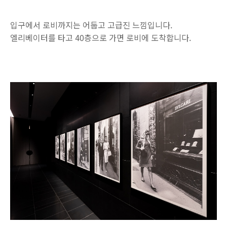
입구에서 로비까지는 어둡고 고급진 느낌입니다.
엘리베이터를 타고 40층으로 가면 로비에 도착합니다.