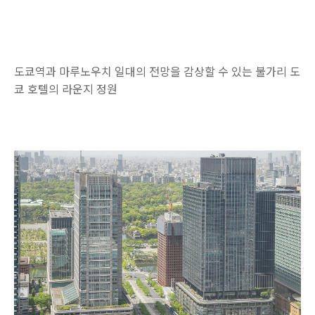
도쿄역과 마루노우치 일대의 전망을 감상할 수 있는 불가리 도
쿄 호텔의 라운지 정원