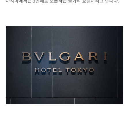
아시아에서는 3번째로 오픈하는 불가리 호텔이라고 합니다.