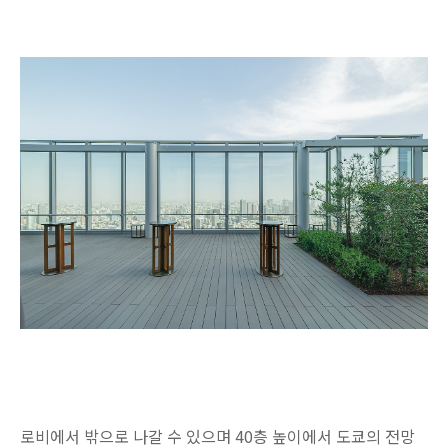
로비에서 밖으로 나갈 수 있으며 40층 높이에서 도쿄의 전망