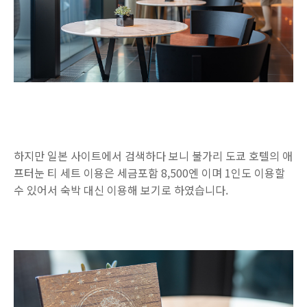
하지만 일본 사이트에서 검색하다 보니 불가리 도쿄 호텔의 애
프터눈 티 세트 이용은 세금포함 8,500엔 이며 1인도 이용할
수 있어서 숙박 대신 이용해 보기로 하였습니다.