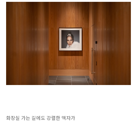
화장실 가는 길에도 강렬한 액자가