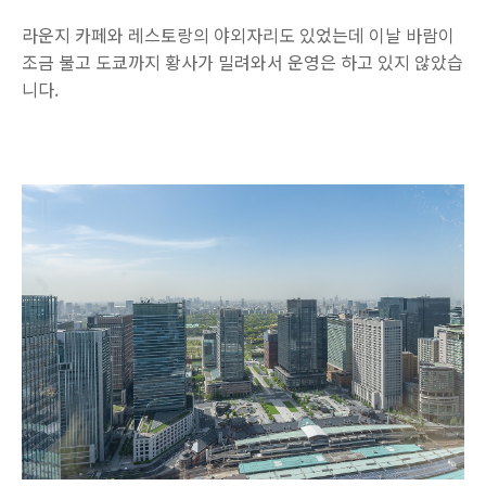
라운지 카페와 레스토랑의 야외자리도 있었는데 이날 바람이
조금 불고 도쿄까지 황사가 밀려와서 운영은 하고 있지 않았습
니다.