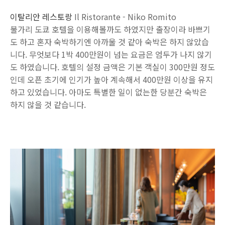
이탈리안 레스토랑
Il Ristorante - Niko Romito
불가리 도쿄 호텔을 이용해볼까도 하였지만 출장이라 바쁘기
도 하고 혼자 숙박하기엔 아까울 것 같아 숙박은 하지 않았습
니다. 무엇보다 1박 400만원이 넘는 요금은 엄두가 나지 않기
도 하였습니다. 호텔의 설정 금액은 기본 객실이 300만원 정도
인데 오픈 초기에 인기가 높아 계속해서 400만원 이상을 유지
하고 있었습니다. 아마도 특별한 일이 없는한 당분간 숙박은
하지 않을 것 같습니다.