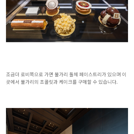
조금더 로비쪽으로 가면 불가리 돌체 페이스트리가 있으며 이
곳에서 불가리의 초콜릿과 케이크를 구매할 수 있습니다.