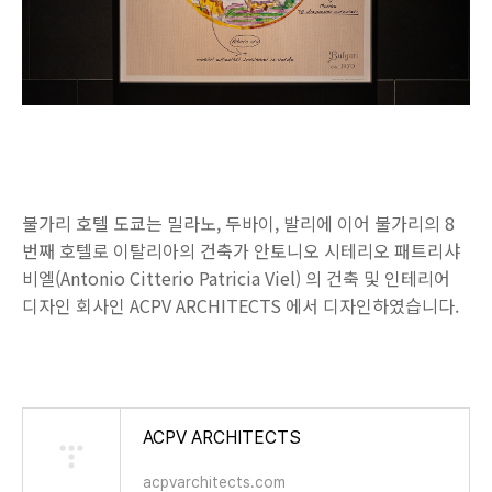
불가리 호텔 도쿄는 밀라노, 두바이, 발리에 이어 불가리의 8
번째 호텔로 이탈리아의 건축가 안토니오 시테리오 패트리샤
비엘(Antonio Citterio Patricia Viel) 의 건축 및 인테리어
디자인 회사인 ACPV ARCHITECTS 에서 디자인하였습니다.
ACPV ARCHITECTS
acpvarchitects.com