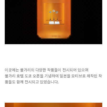
이곳에는 불가리의 다양한 작품들이 전시되어 있으며
불가리 호텔 도쿄 오픈을 기념하여 일본을 모티브로 제작된 작
품들도 함께 전시되고 있었습니다.