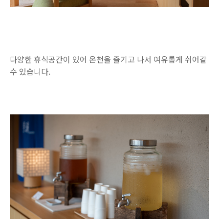
다양한 휴식공간이 있어 온천을 즐기고 나서 여유롭게 쉬어갈
수 있습니다.