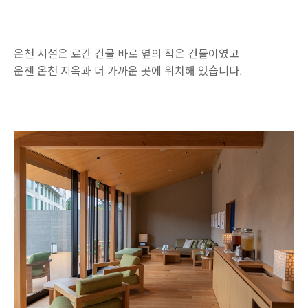
온천 시설은 료칸 건물 바로 옆의 작은 건물이였고
운젠 온천 지옥과 더 가까운 곳에 위치해 있습니다.