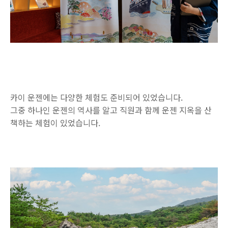
카이 운젠에는 다양한 체험도 준비되어 있었습니다.
그중 하나인 운젠의 역사를 알고 직원과 함께 운젠 지옥을 산
책하는 체험이 있었습니다.