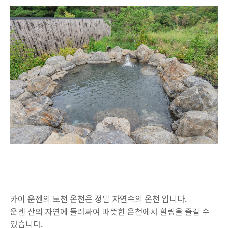
카이 운젠의 노천 온천은 정말 자연속의 온천 입니다.
운젠 산의 자연에 둘러싸여 따뜻한 온천에서 힐링을 즐길 수
있습니다.