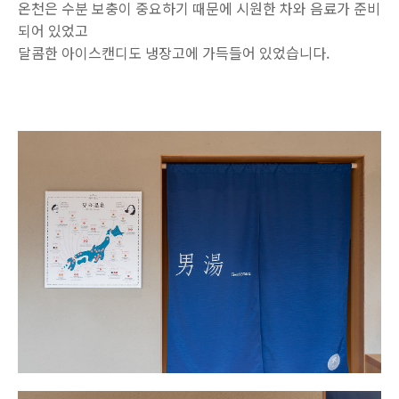
온천은 수분 보충이 중요하기 때문에 시원한 차와 음료가 준비
되어 있었고
달콤한 아이스캔디도 냉장고에 가득들어 있었습니다.