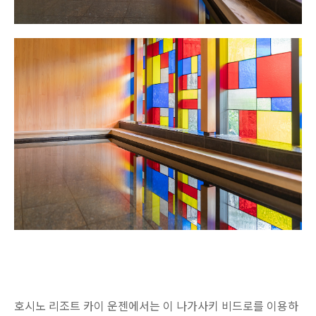
호시노 리조트 카이 운젠에서는 이 나가사키 비드로를 이용하