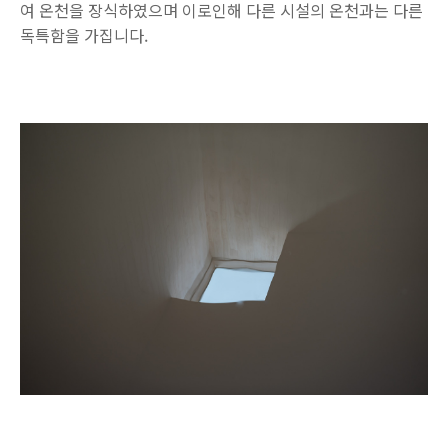
여 온천을 장식하였으며 이로인해 다른 시설의 온천과는 다른
독특함을 가집니다.