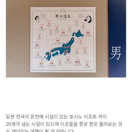
일본 전국의 온천에 시설이 있는 호시노 리조트 카이
20개가 넘는 시설이 있으며 이곳들을 한곳 한곳 둘러보는 것
도 재미있는 여행이 될 것 같습니다.