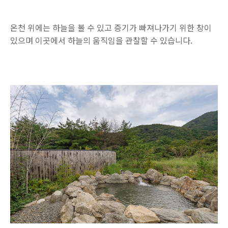
온천 위에는 하늘을 볼 수 있고 증기가 빠져나가기 위한 창이
있으며 이곳에서 하늘의 움직임을 관찰할 수 있습니다.