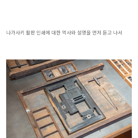
나가사키 활판 인쇄에 대한 역사와 설명을 먼저 듣고 나서