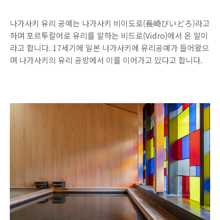
나가사키 유리 공예는 나가사키 비이도로(長崎びいどろ)라고
하며 포르투칼어로 유리를 말하는 비드로(Vidro)에서 온 말이
라고 합니다. 17세기에 일본 나가사키에 유리공예가 들어왔으
며 나가사키의 유리 공방에서 이를 이어가고 있다고 합니다.