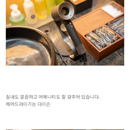
실내도 깔끔하고 어메니티도 잘 갖추어 있습니다.
헤어드라이기는 다이슨