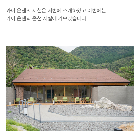
카이 운젠의 시설은 저번에 소개하였고 이번에는
카이 운젠의 온천 시설에 가보았습니다.