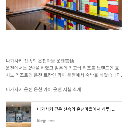
나가사키 산속의 온천마을 운젠雲仙
운젠에서는 2박을 하였고 일본의 최고급 리조트 브랜드인 호
시노 리조트의 온천 료칸인 카이 운젠에서 숙박을 하였습니다.
나가사키 운젠 온천 카이 운젠 시설 소개
나가사키 깊은 산속의 온천마을에서 하루, 호시노 리조트 카이 운젠
likejp.com