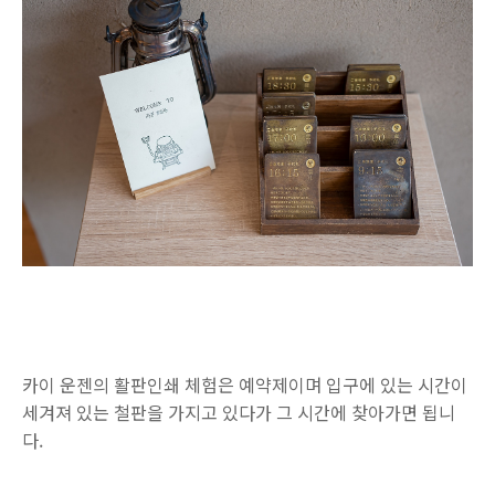
카이 운젠의 활판인쇄 체험은 예약제이며 입구에 있는 시간이
세겨져 있는 철판을 가지고 있다가 그 시간에 찾아가면 됩니
다.