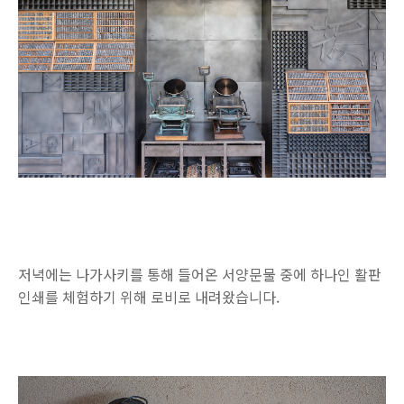
저녁에는 나가사키를 통해 들어온 서양문물 중에 하나인 활판
인쇄를 체험하기 위해 로비로 내려왔습니다.