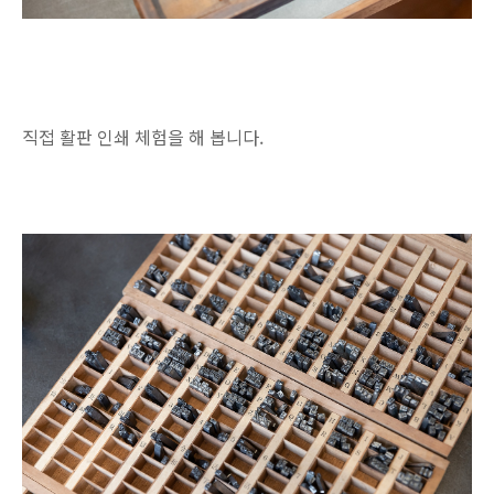
직접 활판 인쇄 체험을 해 봅니다.