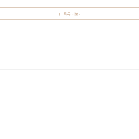
목록 더보기