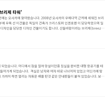
브리제 타워'
번에는 오사카에 찾아왔습니다. 2008년 오사카의 우메다역 근처에 세워진 브리
 서부에 우뚝 선 이건물은 독일의 건축가 크리스토퍼 인겐호펜 이 담당하였으며 일
디자인을 담당한 디자인 건물이기도 합니다. 산들바람이라는 브리제(breeze)
지는 주로 여성들을 위한 쇼핑 공간인 브리제 브리제가 있는 오사카의 새로운 쇼핑
상 멋진 구조물이 새워져 있습니다. 제가 간 날은 쇼핑몰이 생긴지 1주년이 되
 이외에도 이곳저곳에 멋진 ..
 되었습니다. 어디에서 잠을 잘까 망설이던중 침실을 완비한 대형 항공기를 테
 띄어 들어가게 되었습니다. 객실은 남자와 여자 따로 나뉘어져 있었고 어딘가에 탑
 가까히 하면 열리는 자동문 배를 탄것 같은 안내판들이 붙혀 있었습니다. 보통
다. 검정색 커튼 뒤에서 붉은 빛을 발하고 있는 곳이 전부 객실입니다. 검정색
교적 넓고 잠만자기 딱 좋은 침실이 나왔습니다. 침대에 누워서 TV를 볼 수 있
텔이기 때문에 주변에 T..