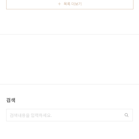
라멘집으로 알려졌습니다. 이후 아후리라멘을
목록 더보기
이 아울렛 파크에 오신 것을 환영합니다. 미쓰이
그대로 옮긴 컵라면..
아울렛 파크 까지는 삿포로 시내에서 버스를 이
용하면 됩니다. 삿포로 역에서 버스를 탑승하며
요금은 310엔 신 치토세 공항과도 연결됩니다.
삿포로 역 - 미쓰이 아울렛 파크 (310엔, 50분),
신 치토세 공항까지는 30분 삿포로에서 미쓰이
아울렛으로 가는 방법
http://www.31op.com/sapporo/english/access/
아울..
검색