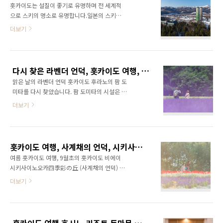
홋카이도는 설질이 좋기로 유명하며 전 세계적
의 홋카이도, 팜 도미타, 아사히야마 동물원, 호
으로 스키의 명소로 유명합니다.일본의 스키장
시노 리조트 토마무 버스 투어 홋카이도 여행 호
은 나가노, 동북(이와테, 미야기), 홋카이도의 스
더보기
시노 리조트 토마무 가이세키 레스토랑 오타루
키장을 최고로 치며 그 중에서도 설질은 홋카이
카이호우로우 홋카이도 여행 아후리 라멘, 호시
도가 최고라고 합니다. 홋카이도 여행 홋카이도
노 리조트 토마무 호타루 스트리트 홋카이도 여
스키장의 클라스를 느끼기 위해 호시노 리조트
행 홋카이도 리조트에서 사진놀이 호시노 리조
토마무의 스키장을 찾았습니다. 설질이 좋기로
트 토마무 GAO Outdoor Center 여기는 구름
다시 찾은 라벤더 언덕, 홋카이도 여행, 팜 도미타
유명한 홋카이도에도 유명한 스키장이 많이 있
속, 호시..
맑은 날의 라벤더 언덕 홋카이도 후라노의 팜 도
습니다. 루쓰츠, 후라도 등 하지만 복합적인 시설
미타를 다시 찾았습니다. 팜 도미타의 시설은 이
을 생각하면 호시노 리조트 가 가장 좋은 것 같습
전에 다 둘러보았고 이번에는 오로지 라벤더 언
니다. 최근 호시노 리조트 토마무에 클럽매드도
더보기
덕 만을 위해 이 곳을 찾았습니다. 여름 홋카이도
들어왔고 가격은 살짝 비싸지만 깔끔하고 스키
여행, 라벤더 천국 후라노 팜 도미타 해바라기 천
이외의 시설도 잘 되어 있어 여행 + 스키를 즐기
국, 홋카이도 여행 팜 도미타 메론하우스 팜 도미
기에 좋습니다. 홋카이도에서는 보통 12월 부터
타의 라벤더 언덕은 시설 북쪽의 왼쪽과 오른쪽
3월 정도까지 스키를 즐길 수 있으며 가장 좋은
홋카이도 여행, 사계채의 언덕, 시키사이노오카
양쪽에 있으며 라벤더를 중심으로 다양한 꽃들
것은 눈이 많은 1~..
여름 홋카이도 여행, 9월초의 홋카이도 비에이
이 심어져 있습니다. 라벤더 언덕에서는 라벤더
시키사이노오카四季彩の丘 (사계채의 언덕) 홋
이외에도 도카치 산을 배경으로 후라노의 풍경
카이도 비에이 파노라마 로드의 대표적인 전망
더보기
을 함께 감상할 수 있어 좋습니다. 햇빛을 받아
화원으로 수 만 송이의 꽃이 핀 언덕이 아름다운
더욱 보라 빛을 발하는 후라노의 라벤더 왼쪽의
명소입니다. 입장료는 따로 받지 않지만 그래도
라벤더 언덕에는 전망대가 있으며 이곳은 모델
이런 멋진 풍경을 만들기 위해 열심히 꽃밭을 가
과 함께 풍경 사진을 찍기 아주 좋은 장소입니다.
꾸는 사람들을 위해 아이스크림이라로 하나 입
전망대에서 본 팜 도미타의 꽃밭 비현실적인 풍